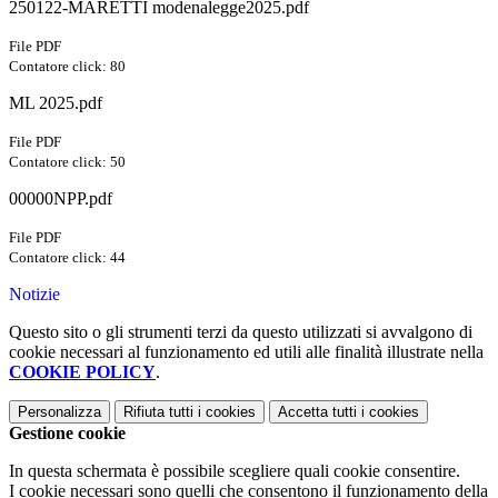
250122-MARETTI modenalegge2025.pdf
File PDF
Contatore click: 80
ML 2025.pdf
File PDF
Contatore click: 50
00000NPP.pdf
File PDF
Contatore click: 44
Notizie
Questo sito o gli strumenti terzi da questo utilizzati si avvalgono di
cookie necessari al funzionamento ed utili alle finalità illustrate nella
COOKIE POLICY
.
Personalizza
Rifiuta tutti
i cookies
Accetta tutti
i cookies
Gestione cookie
In questa schermata è possibile scegliere quali cookie consentire.
I cookie necessari sono quelli che consentono il funzionamento della