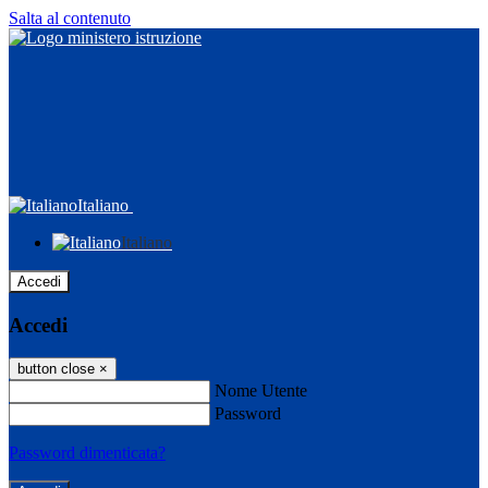
Salta al contenuto
Italiano
Italiano
Accedi
Accedi
button close
×
Nome Utente
Password
Password dimenticata?