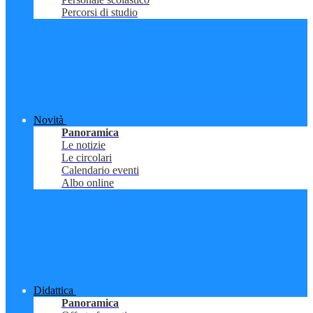
Percorsi di studio
Novità
Panoramica
Le notizie
Le circolari
Calendario eventi
Albo online
Didattica
Panoramica