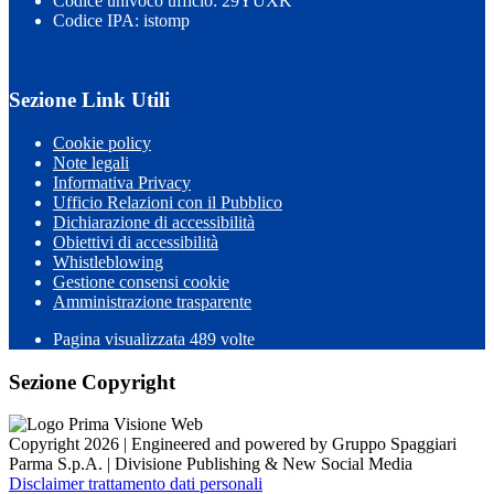
Codice univoco ufficio: 29YUXK
Codice IPA: istomp
Sezione Link Utili
Cookie policy
Note legali
Informativa Privacy
Ufficio Relazioni con il Pubblico
Dichiarazione di accessibilità
Obiettivi di accessibilità
Whistleblowing
Gestione consensi cookie
Amministrazione trasparente
Pagina visualizzata
489
volte
Sezione Copyright
Copyright 2026 | Engineered and powered by Gruppo Spaggiari
Parma S.p.A. | Divisione Publishing & New Social Media
Disclaimer trattamento dati personali