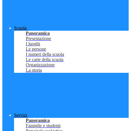
Scuola
Panoramica
Presentazione
I luoghi
Le persone
I numeri della scuola
Le carte della scuola
Organizzazione
La storia
Servizi
Panoramica
Famiglie e studenti
Personale scolastico