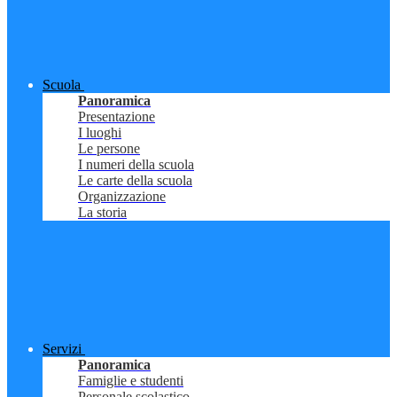
Scuola
Panoramica
Presentazione
I luoghi
Le persone
I numeri della scuola
Le carte della scuola
Organizzazione
La storia
Servizi
Panoramica
Famiglie e studenti
Personale scolastico