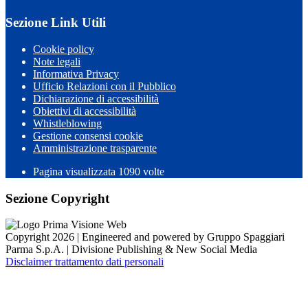
Sezione Link Utili
Cookie policy
Note legali
Informativa Privacy
Ufficio Relazioni con il Pubblico
Dichiarazione di accessibilità
Obiettivi di accessibilità
Whistleblowing
Gestione consensi cookie
Amministrazione trasparente
Pagina visualizzata
1090
volte
Sezione Copyright
Copyright 2026 | Engineered and powered by Gruppo Spaggiari
Parma S.p.A. | Divisione Publishing & New Social Media
Disclaimer trattamento dati personali