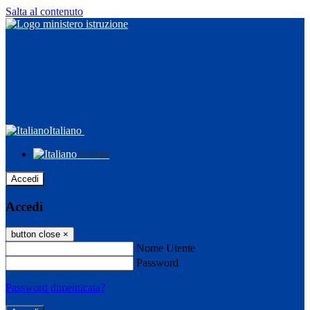
Salta al contenuto
Italiano
Italiano
Accedi
Accedi
button close
×
Nome Utente
Password
Password dimenticata?