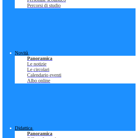
Percorsi di studio
Novità
Panoramica
Le notizie
Le circolari
Calendario eventi
Albo online
Didattica
Panoramica