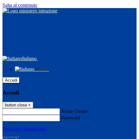
Salta al contenuto
Italiano
Italiano
Accedi
Accedi
button close
×
Nome Utente
Password
Password dimenticata?