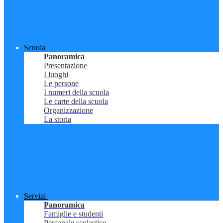
Scuola
Panoramica
Presentazione
I luoghi
Le persone
I numeri della scuola
Le carte della scuola
Organizzazione
La storia
Servizi
Panoramica
Famiglie e studenti
Personale scolastico