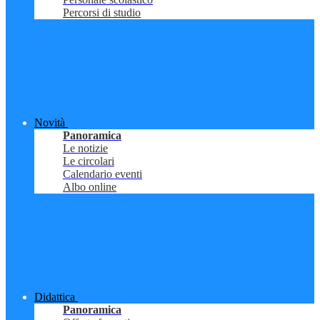
Percorsi di studio
Novità
Panoramica
Le notizie
Le circolari
Calendario eventi
Albo online
Didattica
Panoramica