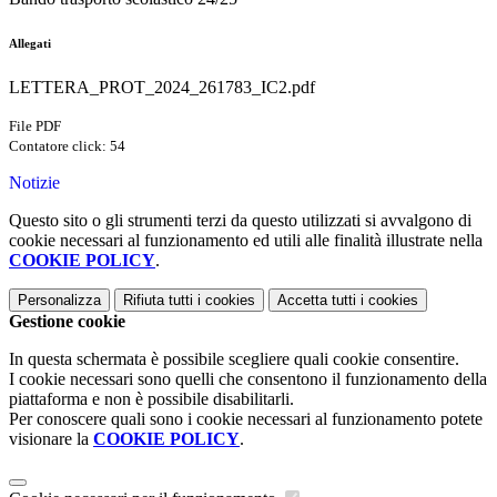
Allegati
LETTERA_PROT_2024_261783_IC2.pdf
File PDF
Contatore click: 54
Notizie
Questo sito o gli strumenti terzi da questo utilizzati si avvalgono di
cookie necessari al funzionamento ed utili alle finalità illustrate nella
COOKIE POLICY
.
Personalizza
Rifiuta tutti
i cookies
Accetta tutti
i cookies
Gestione cookie
In questa schermata è possibile scegliere quali cookie consentire.
I cookie necessari sono quelli che consentono il funzionamento della
piattaforma e non è possibile disabilitarli.
Per conoscere quali sono i cookie necessari al funzionamento potete
visionare la
COOKIE POLICY
.