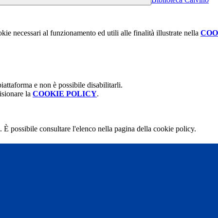
kie necessari al funzionamento ed utili alle finalità illustrate nella
COO
attaforma e non è possibile disabilitarli.
isionare la
COOKIE POLICY
.
 È possibile consultare l'elenco nella pagina della cookie policy.