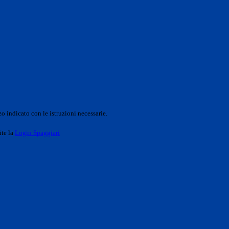
o indicato con le istruzioni necessarie.
ite la
Login Spaggiari