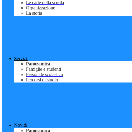
Le carte della scuola
Organizzazione
La storia
Servizi
Panoramica
Famiglie e studenti
Personale scolastico
Percorsi di studio
Novità
Panoramica