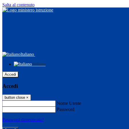
Salta al contenuto
Italiano
Italiano
Accedi
Accedi
button close
×
Nome Utente
Password
Password dimenticata?