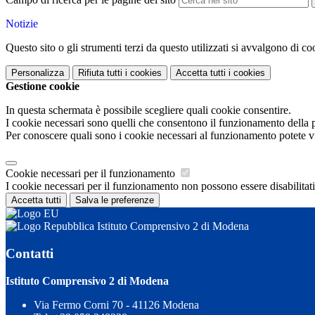
Notizie
Questo sito o gli strumenti terzi da questo utilizzati si avvalgono di coo
Personalizza
Rifiuta tutti
i cookies
Accetta tutti
i cookies
Gestione cookie
In questa schermata è possibile scegliere quali cookie consentire.
I cookie necessari sono quelli che consentono il funzionamento della pi
Per conoscere quali sono i cookie necessari al funzionamento potete v
Cookie necessari per il funzionamento
I cookie necessari per il funzionamento non possono essere disabilitati.
Accetta tutti
Salva le preferenze
Istituto Comprensivo 2 di Modena
Contatti
Istituto Comprensivo 2 di Modena
Via Fermo Corni 70 - 41126 Modena