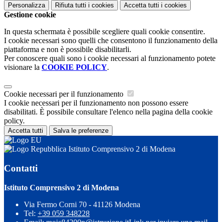
Personalizza
Rifiuta tutti
i cookies
Accetta tutti
i cookies
Gestione cookie
In questa schermata è possibile scegliere quali cookie consentire.
I cookie necessari sono quelli che consentono il funzionamento della
piattaforma e non è possibile disabilitarli.
Per conoscere quali sono i cookie necessari al funzionamento potete
visionare la
COOKIE POLICY
.
Cookie necessari per il funzionamento
I cookie necessari per il funzionamento non possono essere
disabilitati. È possibile consultare l'elenco nella pagina della cookie
policy.
Accetta tutti
Salva le preferenze
Istituto Comprensivo 2 di Modena
Contatti
Istituto Comprensivo 2 di Modena
Via Fermo Corni 70 - 41126 Modena
Tel:
+39 059 348228