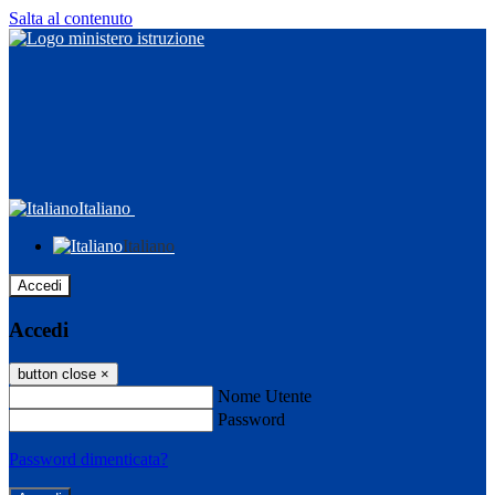
Salta al contenuto
Italiano
Italiano
Accedi
Accedi
button close
×
Nome Utente
Password
Password dimenticata?