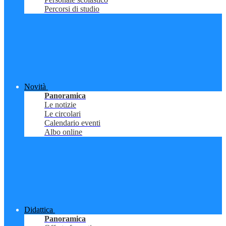
Percorsi di studio
Novità
Panoramica
Le notizie
Le circolari
Calendario eventi
Albo online
Didattica
Panoramica