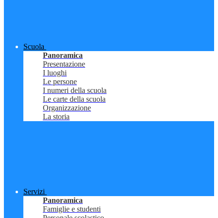
Scuola
Panoramica
Presentazione
I luoghi
Le persone
I numeri della scuola
Le carte della scuola
Organizzazione
La storia
Servizi
Panoramica
Famiglie e studenti
Personale scolastico