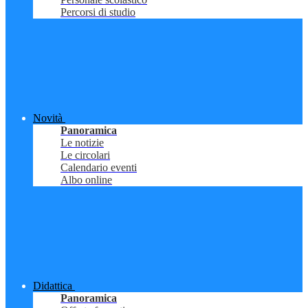
Percorsi di studio
Novità
Panoramica
Le notizie
Le circolari
Calendario eventi
Albo online
Didattica
Panoramica