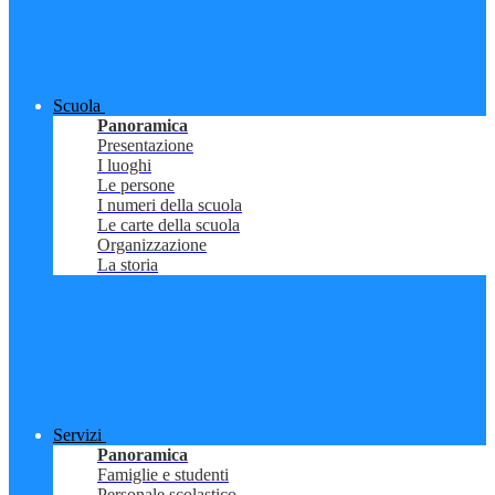
Scuola
Panoramica
Presentazione
I luoghi
Le persone
I numeri della scuola
Le carte della scuola
Organizzazione
La storia
Servizi
Panoramica
Famiglie e studenti
Personale scolastico