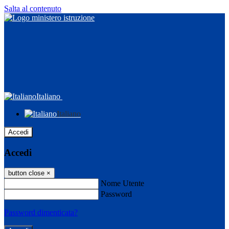
Salta al contenuto
Italiano
Italiano
Accedi
Accedi
button close
×
Nome Utente
Password
Password dimenticata?