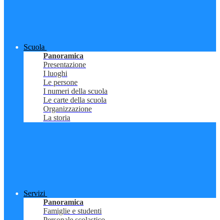
Scuola
Panoramica
Presentazione
I luoghi
Le persone
I numeri della scuola
Le carte della scuola
Organizzazione
La storia
Servizi
Panoramica
Famiglie e studenti
Personale scolastico