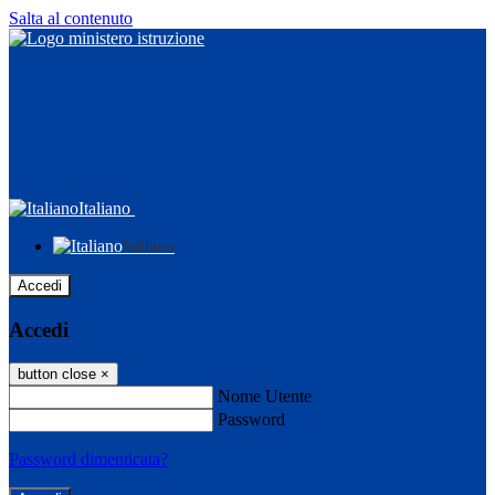
Salta al contenuto
Italiano
Italiano
Accedi
Accedi
button close
×
Nome Utente
Password
Password dimenticata?