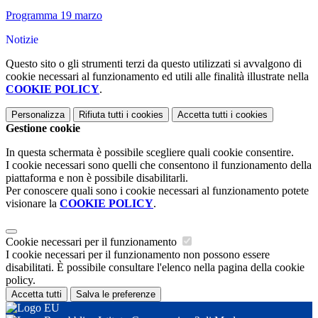
Programma 19 marzo
Notizie
Questo sito o gli strumenti terzi da questo utilizzati si avvalgono di
cookie necessari al funzionamento ed utili alle finalità illustrate nella
COOKIE POLICY
.
Personalizza
Rifiuta tutti
i cookies
Accetta tutti
i cookies
Gestione cookie
In questa schermata è possibile scegliere quali cookie consentire.
I cookie necessari sono quelli che consentono il funzionamento della
piattaforma e non è possibile disabilitarli.
Per conoscere quali sono i cookie necessari al funzionamento potete
visionare la
COOKIE POLICY
.
Cookie necessari per il funzionamento
I cookie necessari per il funzionamento non possono essere
disabilitati. È possibile consultare l'elenco nella pagina della cookie
policy.
Accetta tutti
Salva le preferenze