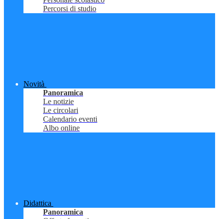
Percorsi di studio
Novità
Panoramica
Le notizie
Le circolari
Calendario eventi
Albo online
Didattica
Panoramica