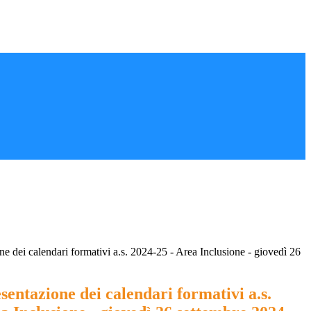
ne dei calendari formativi a.s. 2024-25 - Area Inclusione - giovedì 26
sentazione dei calendari formativi a.s.