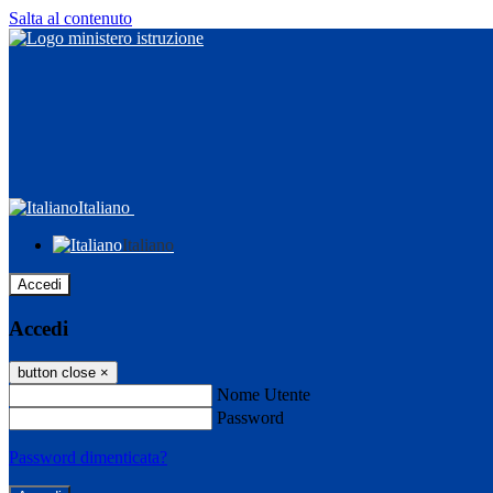
Salta al contenuto
Italiano
Italiano
Accedi
Accedi
button close
×
Nome Utente
Password
Password dimenticata?