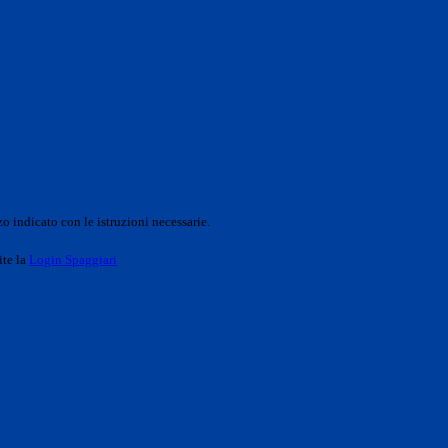
o indicato con le istruzioni necessarie.
ite la
Login Spaggiari