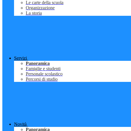
Le carte della scuola
Organizzazione
La storia
Servizi
Panoramica
Famiglie e studenti
Personale scolastico
Percorsi di studio
Novità
Panoramica