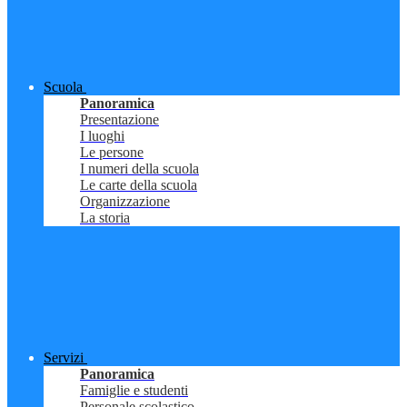
Scuola
Panoramica
Presentazione
I luoghi
Le persone
I numeri della scuola
Le carte della scuola
Organizzazione
La storia
Servizi
Panoramica
Famiglie e studenti
Personale scolastico