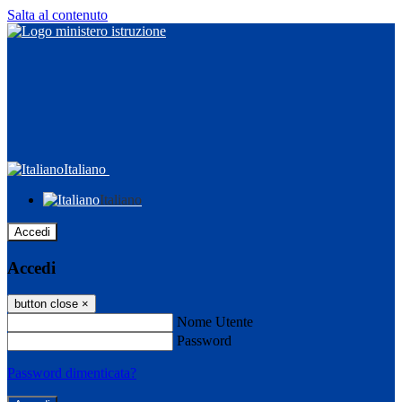
Salta al contenuto
Italiano
Italiano
Accedi
Accedi
button close
×
Nome Utente
Password
Password dimenticata?