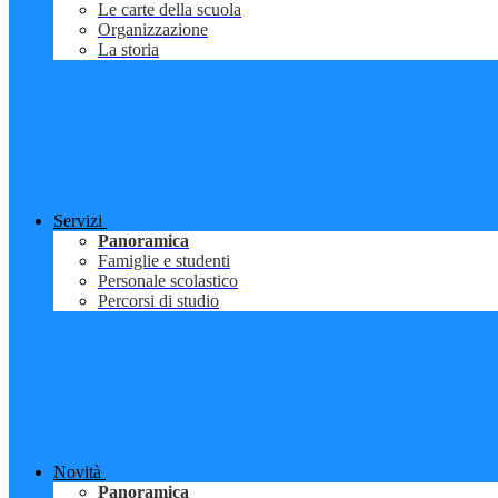
Le carte della scuola
Organizzazione
La storia
Servizi
Panoramica
Famiglie e studenti
Personale scolastico
Percorsi di studio
Novità
Panoramica