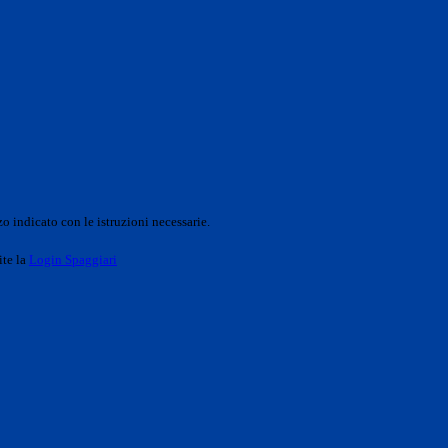
o indicato con le istruzioni necessarie.
ite la
Login Spaggiari