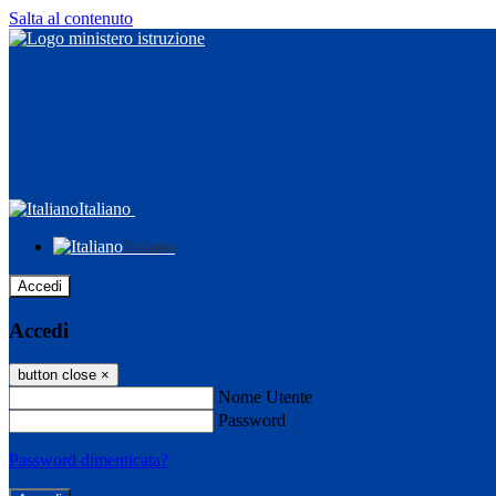
Salta al contenuto
Italiano
Italiano
Accedi
Accedi
button close
×
Nome Utente
Password
Password dimenticata?