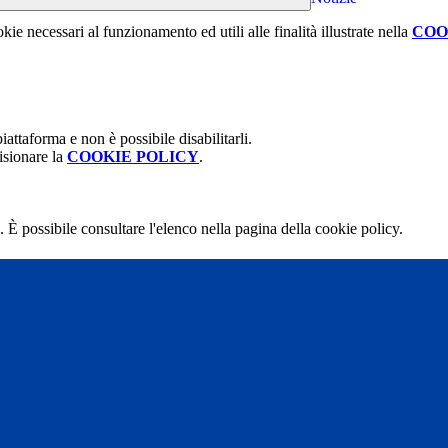
kie necessari al funzionamento ed utili alle finalità illustrate nella
COO
attaforma e non è possibile disabilitarli.
isionare la
COOKIE POLICY
.
 È possibile consultare l'elenco nella pagina della cookie policy.