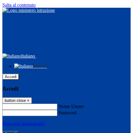
Salta al contenuto
Italiano
Italiano
Accedi
Accedi
button close
×
Nome Utente
Password
Password dimenticata?