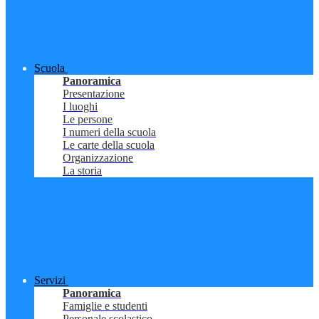
Scuola
Panoramica
Presentazione
I luoghi
Le persone
I numeri della scuola
Le carte della scuola
Organizzazione
La storia
Servizi
Panoramica
Famiglie e studenti
Personale scolastico