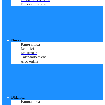
Percorsi di studio
Novità
Panoramica
Le notizie
Le circolari
Calendario eventi
Albo online
Didattica
Panoramica