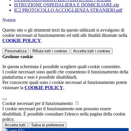
ISTRUZIONE OSPEDALIERA E DOMICILIARE.zip
IC2 PROTOCOLLO ACCOGLIENZA STRANIERI.pdf
Notizie
Questo sito o gli strumenti terzi da questo utilizzati si avvalgono di
cookie necessari al funzionamento ed utili alle finalità illustrate nella
COOKIE POLICY
.
Personalizza
Rifiuta tutti
i cookies
Accetta tutti
i cookies
Gestione cookie
In questa schermata è possibile scegliere quali cookie consentire.
I cookie necessari sono quelli che consentono il funzionamento della
piattaforma e non è possibile disabilitarli.
Per conoscere quali sono i cookie necessari al funzionamento potete
visionare la
COOKIE POLICY
.
Cookie necessari per il funzionamento
I cookie necessari per il funzionamento non possono essere
disabilitati. È possibile consultare l'elenco nella pagina della cookie
policy.
Accetta tutti
Salva le preferenze