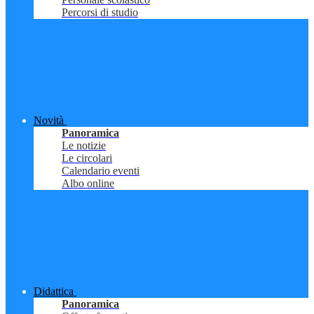
Percorsi di studio
Novità
Panoramica
Le notizie
Le circolari
Calendario eventi
Albo online
Didattica
Panoramica