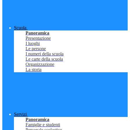
Scuola
Panoramica
Presentazione
I luoghi
Le persone
I numeri della scuola
Le carte della scuola
Organizzazione
La storia
Servizi
Panoramica
Famiglie e studenti
Personale scolastico