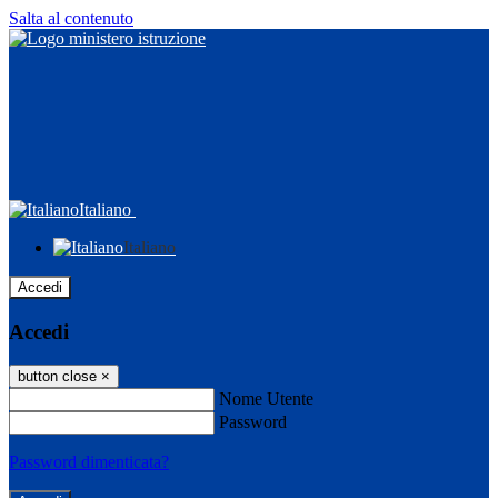
Salta al contenuto
Italiano
Italiano
Accedi
Accedi
button close
×
Nome Utente
Password
Password dimenticata?