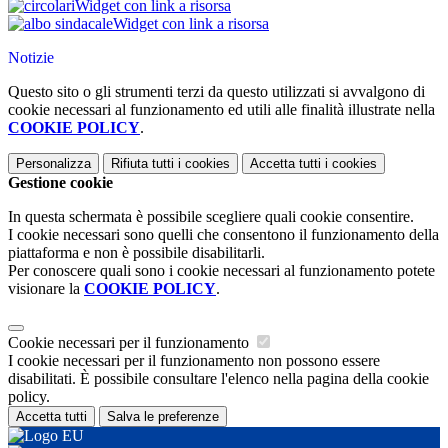
Widget con link a risorsa
Widget con link a risorsa
Notizie
Questo sito o gli strumenti terzi da questo utilizzati si avvalgono di
cookie necessari al funzionamento ed utili alle finalità illustrate nella
COOKIE POLICY
.
Personalizza
Rifiuta tutti
i cookies
Accetta tutti
i cookies
Gestione cookie
In questa schermata è possibile scegliere quali cookie consentire.
I cookie necessari sono quelli che consentono il funzionamento della
piattaforma e non è possibile disabilitarli.
Per conoscere quali sono i cookie necessari al funzionamento potete
visionare la
COOKIE POLICY
.
Cookie necessari per il funzionamento
I cookie necessari per il funzionamento non possono essere
disabilitati. È possibile consultare l'elenco nella pagina della cookie
policy.
Accetta tutti
Salva le preferenze