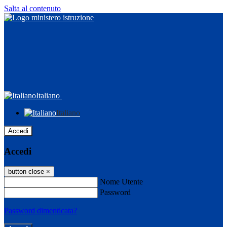
Salta al contenuto
Italiano
Italiano
Accedi
Accedi
button close
×
Nome Utente
Password
Password dimenticata?