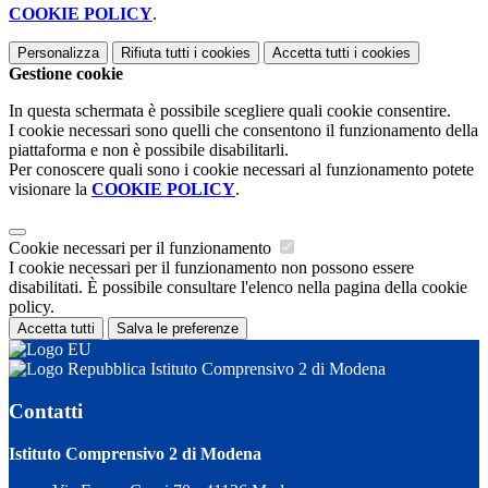
COOKIE POLICY
.
Personalizza
Rifiuta tutti
i cookies
Accetta tutti
i cookies
Gestione cookie
In questa schermata è possibile scegliere quali cookie consentire.
I cookie necessari sono quelli che consentono il funzionamento della
piattaforma e non è possibile disabilitarli.
Per conoscere quali sono i cookie necessari al funzionamento potete
visionare la
COOKIE POLICY
.
Cookie necessari per il funzionamento
I cookie necessari per il funzionamento non possono essere
disabilitati. È possibile consultare l'elenco nella pagina della cookie
policy.
Accetta tutti
Salva le preferenze
Istituto Comprensivo 2 di Modena
Contatti
Istituto Comprensivo 2 di Modena