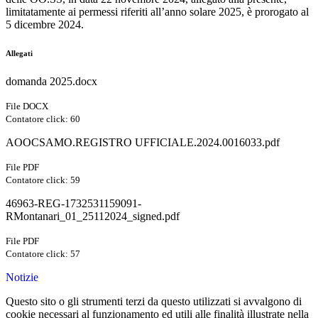
limitatamente ai permessi riferiti all’anno solare 2025, è prorogato al
5 dicembre 2024.
Allegati
domanda 2025.docx
File DOCX
Contatore click: 60
AOOCSAMO.REGISTRO UFFICIALE.2024.0016033.pdf
File PDF
Contatore click: 59
46963-REG-1732531159091-
RMontanari_01_25112024_signed.pdf
File PDF
Contatore click: 57
Notizie
Questo sito o gli strumenti terzi da questo utilizzati si avvalgono di
cookie necessari al funzionamento ed utili alle finalità illustrate nella