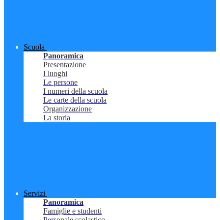
Scuola
Panoramica
Presentazione
I luoghi
Le persone
I numeri della scuola
Le carte della scuola
Organizzazione
La storia
Servizi
Panoramica
Famiglie e studenti
Personale scolastico