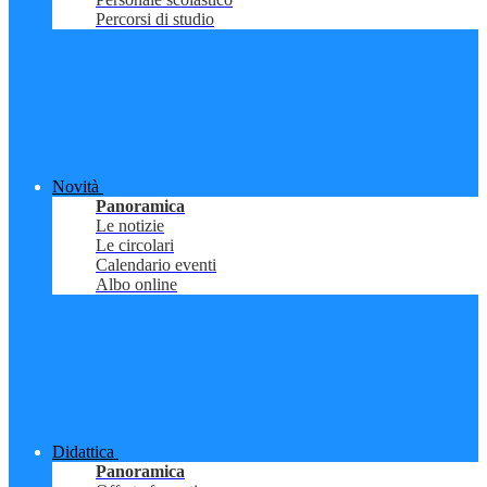
Percorsi di studio
Novità
Panoramica
Le notizie
Le circolari
Calendario eventi
Albo online
Didattica
Panoramica