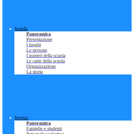
Scuola
Panoramica
Presentazione
I luoghi
Le persone
I numeri della scuola
Le carte della scuola
Organizzazione
La storia
Servizi
Panoramica
Famiglie e studenti
Personale scolastico