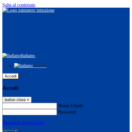
Salta al contenuto
Italiano
Italiano
Accedi
Accedi
button close
×
Nome Utente
Password
Password dimenticata?