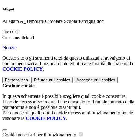
Allegati
Allegato A_Template Circolare Scuola-Famiglia.doc
File DOC
Contatore click: 51
Notizie
Questo sito o gli strumenti terzi da questo utilizzati si avvalgono di
cookie necessari al funzionamento ed utili alle finalità illustrate nella
COOKIE POLICY
.
Personalizza
Rifiuta tutti
i cookies
Accetta tutti
i cookies
Gestione cookie
In questa schermata è possibile scegliere quali cookie consentire.
I cookie necessari sono quelli che consentono il funzionamento della
piattaforma e non è possibile disabilitarli.
Per conoscere quali sono i cookie necessari al funzionamento potete
visionare la
COOKIE POLICY
.
Cookie necessari per il funzionamento