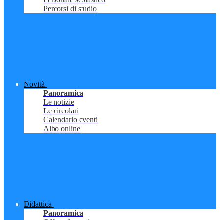
Percorsi di studio
Novità
Panoramica
Le notizie
Le circolari
Calendario eventi
Albo online
Didattica
Panoramica