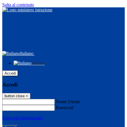
Salta al contenuto
Italiano
Italiano
Accedi
Accedi
button close
×
Nome Utente
Password
Password dimenticata?