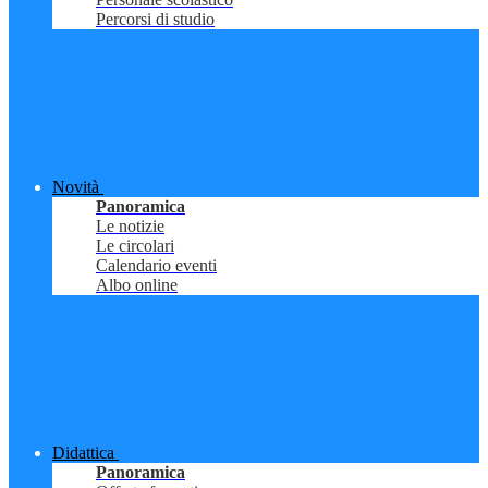
Percorsi di studio
Novità
Panoramica
Le notizie
Le circolari
Calendario eventi
Albo online
Didattica
Panoramica