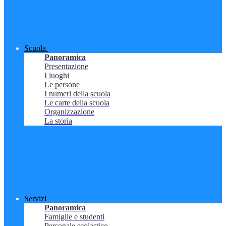
Scuola
Panoramica
Presentazione
I luoghi
Le persone
I numeri della scuola
Le carte della scuola
Organizzazione
La storia
Servizi
Panoramica
Famiglie e studenti
Personale scolastico