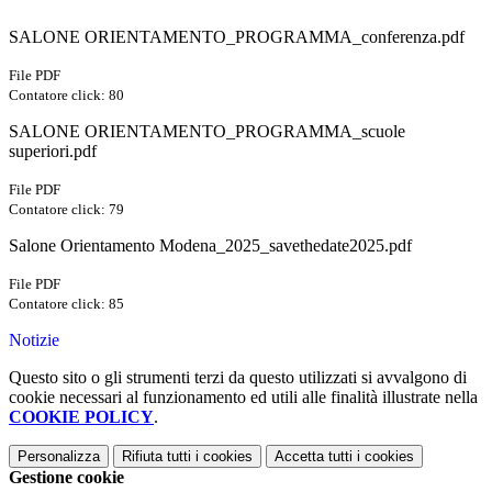
SALONE ORIENTAMENTO_PROGRAMMA_conferenza.pdf
File PDF
Contatore click: 80
SALONE ORIENTAMENTO_PROGRAMMA_scuole
superiori.pdf
File PDF
Contatore click: 79
Salone Orientamento Modena_2025_savethedate2025.pdf
File PDF
Contatore click: 85
Notizie
Questo sito o gli strumenti terzi da questo utilizzati si avvalgono di
cookie necessari al funzionamento ed utili alle finalità illustrate nella
COOKIE POLICY
.
Personalizza
Rifiuta tutti
i cookies
Accetta tutti
i cookies
Gestione cookie