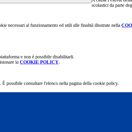
scolastici da parte de
kie necessari al funzionamento ed utili alle finalità illustrate nella
COO
attaforma e non è possibile disabilitarli.
isionare la
COOKIE POLICY
.
 È possibile consultare l'elenco nella pagina della cookie policy.