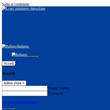
Salta al contenuto
Italiano
Italiano
Accedi
Accedi
button close
×
Nome Utente
Password
Password dimenticata?