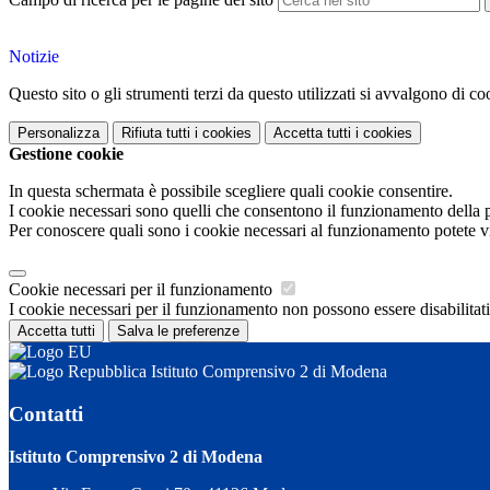
Notizie
Questo sito o gli strumenti terzi da questo utilizzati si avvalgono di coo
Personalizza
Rifiuta tutti
i cookies
Accetta tutti
i cookies
Gestione cookie
In questa schermata è possibile scegliere quali cookie consentire.
I cookie necessari sono quelli che consentono il funzionamento della pi
Per conoscere quali sono i cookie necessari al funzionamento potete v
Cookie necessari per il funzionamento
I cookie necessari per il funzionamento non possono essere disabilitati.
Accetta tutti
Salva le preferenze
Istituto Comprensivo 2 di Modena
Contatti
Istituto Comprensivo 2 di Modena