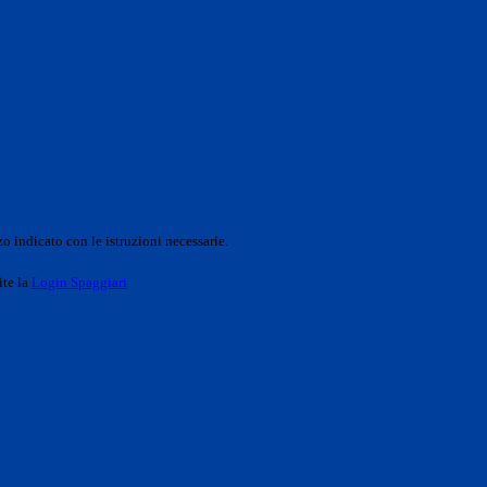
o indicato con le istruzioni necessarie.
ite la
Login Spaggiari