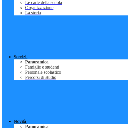
Le carte della scuola
Organizzazione
La storia
Servizi
Panoramica
Famiglie e studenti
Personale scolastico
Percorsi di studio
Novità
Panoramica