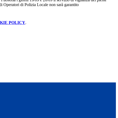
gli Operatori di Polizia Locale non sarà garantito
KIE POLICY
.