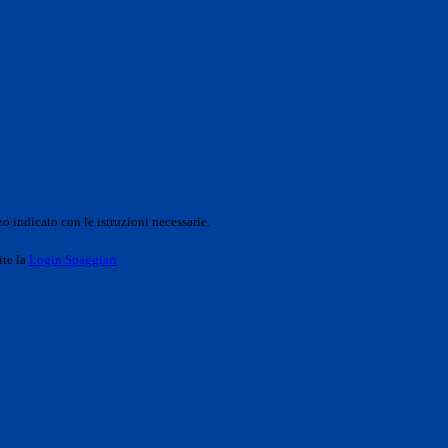
o indicato con le istruzioni necessarie.
ite la
Login Spaggiari