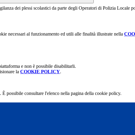
vigilanza dei plessi scolastici da parte degli Operatori di Polizia Locale 
kie necessari al funzionamento ed utili alle finalità illustrate nella
COO
attaforma e non è possibile disabilitarli.
isionare la
COOKIE POLICY
.
 È possibile consultare l'elenco nella pagina della cookie policy.