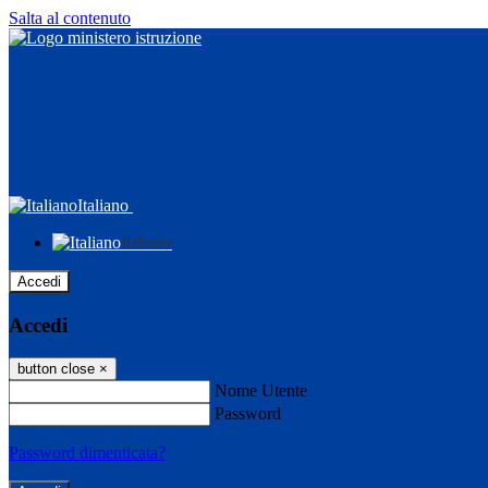
Salta al contenuto
Italiano
Italiano
Accedi
Accedi
button close
×
Nome Utente
Password
Password dimenticata?