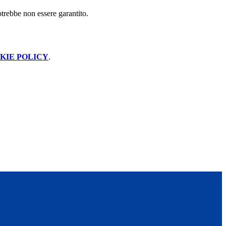
potrebbe non essere garantito.
KIE POLICY
.