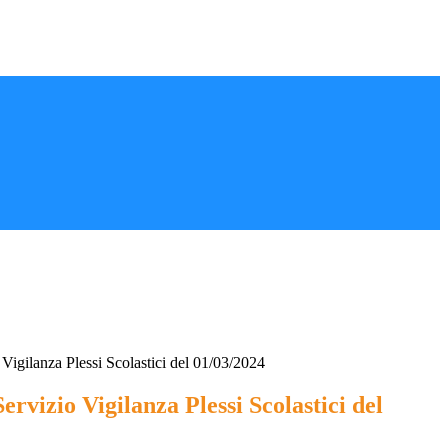
Vigilanza Plessi Scolastici del 01/03/2024
ervizio Vigilanza Plessi Scolastici del