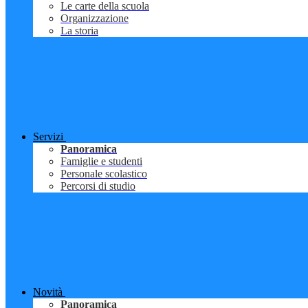
Le carte della scuola
Organizzazione
La storia
Servizi
Panoramica
Famiglie e studenti
Personale scolastico
Percorsi di studio
Novità
Panoramica