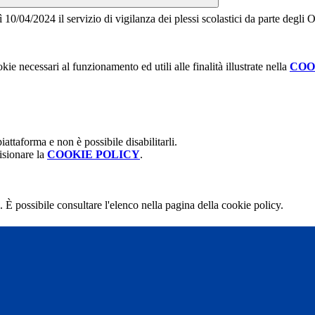
ì 10/04/2024
il servizio di vigilanza dei plessi scolastici da parte degli
kie necessari al funzionamento ed utili alle finalità illustrate nella
COO
attaforma e non è possibile disabilitarli.
isionare la
COOKIE POLICY
.
 È possibile consultare l'elenco nella pagina della cookie policy.