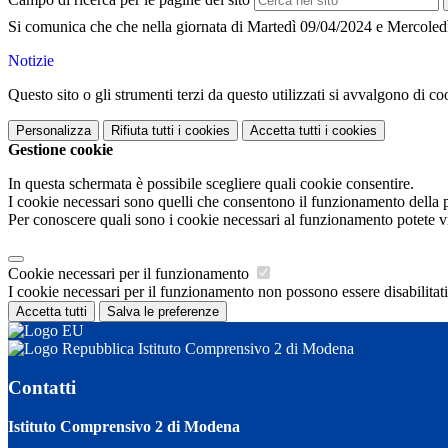
Si comunica che
che nella giornata di Martedì 09
/04/2024 e Mercoled
Notizie
Questo sito o gli strumenti terzi da questo utilizzati si avvalgono di coo
Personalizza
Rifiuta tutti
i cookies
Accetta tutti
i cookies
Gestione cookie
In questa schermata è possibile scegliere quali cookie consentire.
I cookie necessari sono quelli che consentono il funzionamento della pi
Per conoscere quali sono i cookie necessari al funzionamento potete v
Cookie necessari per il funzionamento
I cookie necessari per il funzionamento non possono essere disabilitati.
Accetta tutti
Salva le preferenze
Istituto Comprensivo 2 di Modena
Contatti
Istituto Comprensivo 2 di Modena