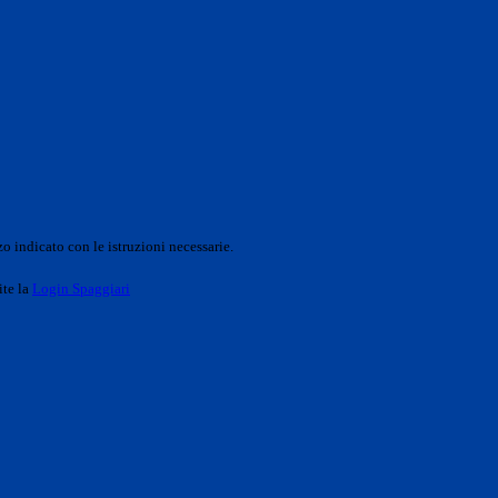
o indicato con le istruzioni necessarie.
ite la
Login Spaggiari