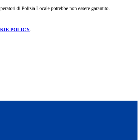
 Operatori di Polizia Locale potrebbe non essere garantito.
KIE POLICY
.