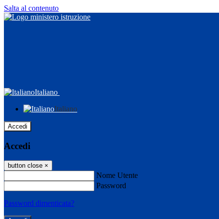
Salta al contenuto
Italiano
Italiano
Accedi
Accedi
button close
×
Nome Utente
Password
Password dimenticata?