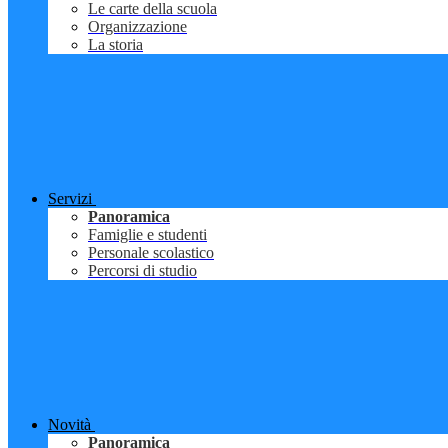
Le carte della scuola
Organizzazione
La storia
Servizi
Panoramica
Famiglie e studenti
Personale scolastico
Percorsi di studio
Novità
Panoramica