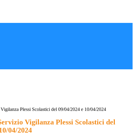
Vigilanza Plessi Scolastici del 09/04/2024 e 10/04/2024
ervizio Vigilanza Plessi Scolastici del
 10/04/2024