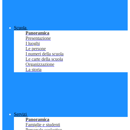
Scuola
Panoramica
Presentazione
I luoghi
Le persone
I numeri della scuola
Le carte della scuola
Organizzazione
La storia
Servizi
Panoramica
Famiglie e studenti
Personale scolastico