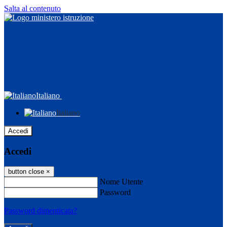
Salta al contenuto
Italiano
Italiano
Accedi
Accedi
button close
×
Nome Utente
Password
Password dimenticata?