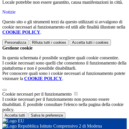
Locale potrebbe non essere garantito, causa manifestazioni in città.
Notizie
Questo sito o gli strumenti terzi da questo utilizzati si avvalgono di
cookie necessari al funzionamento ed utili alle finalità illustrate nella
COOKIE POLICY
.
Personalizza
Rifiuta tutti
i cookies
Accetta tutti
i cookies
Gestione cookie
In questa schermata è possibile scegliere quali cookie consentire.
I cookie necessari sono quelli che consentono il funzionamento della
piattaforma e non è possibile disabilitarli.
Per conoscere quali sono i cookie necessari al funzionamento potete
visionare la
COOKIE POLICY
.
Cookie necessari per il funzionamento
I cookie necessari per il funzionamento non possono essere
disabilitati. È possibile consultare l'elenco nella pagina della cookie
policy.
Accetta tutti
Salva le preferenze
Istituto Comprensivo 2 di Modena