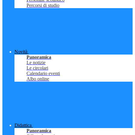
Percorsi di studio
Novità
Panoramica
Le notizie
Le circolari
Calendario eventi
Albo online
Didattica
Panoramica