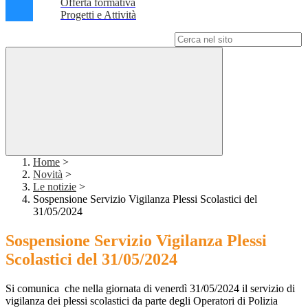
Offerta formativa
Progetti e Attività
Campo di ricerca per le pagine del sito
Home
>
Novità
>
Le notizie
>
Sospensione Servizio Vigilanza Plessi Scolastici del
31/05/2024
Sospensione Servizio Vigilanza Plessi
Scolastici del 31/05/2024
Si comunica
che nella giornata di venerdì 31/05/2024 il servizio di
vigilanza dei plessi scolastici da parte degli Operatori di Polizia