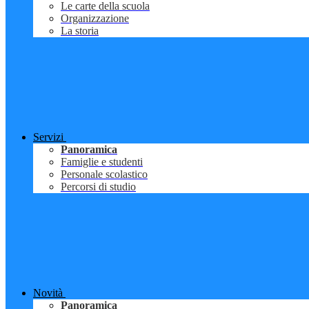
Le carte della scuola
Organizzazione
La storia
Servizi
Panoramica
Famiglie e studenti
Personale scolastico
Percorsi di studio
Novità
Panoramica