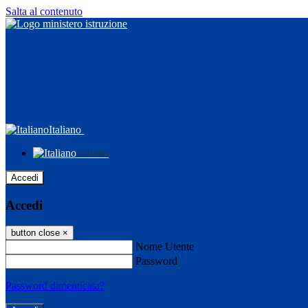
Salta al contenuto
Italiano
Italiano
Accedi
Accedi
button close
×
Nome Utente
Password
Password dimenticata?