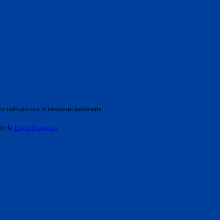
o indicato con le istruzioni necessarie.
ite la
Login Spaggiari