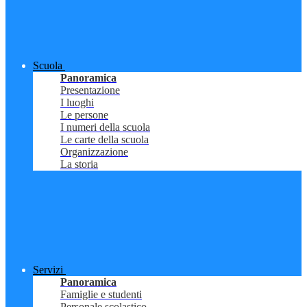
Scuola
Panoramica
Presentazione
I luoghi
Le persone
I numeri della scuola
Le carte della scuola
Organizzazione
La storia
Servizi
Panoramica
Famiglie e studenti
Personale scolastico