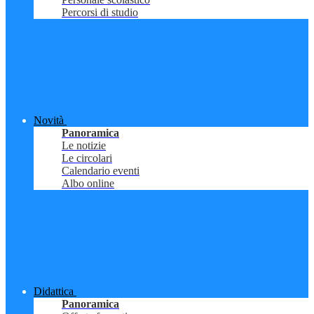
Percorsi di studio
Novità
Panoramica
Le notizie
Le circolari
Calendario eventi
Albo online
Didattica
Panoramica