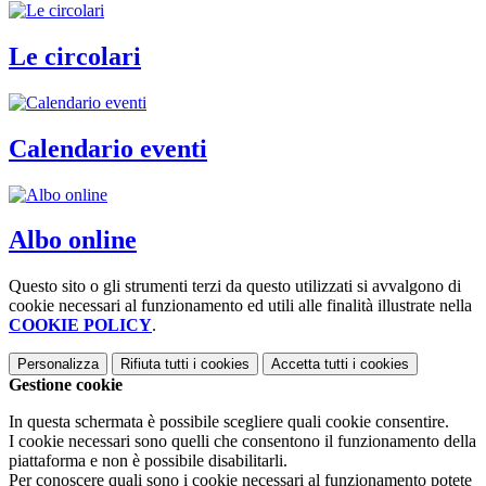
Le circolari
Calendario eventi
Albo online
Questo sito o gli strumenti terzi da questo utilizzati si avvalgono di
cookie necessari al funzionamento ed utili alle finalità illustrate nella
COOKIE POLICY
.
Personalizza
Rifiuta tutti
i cookies
Accetta tutti
i cookies
Gestione cookie
In questa schermata è possibile scegliere quali cookie consentire.
I cookie necessari sono quelli che consentono il funzionamento della
piattaforma e non è possibile disabilitarli.
Per conoscere quali sono i cookie necessari al funzionamento potete