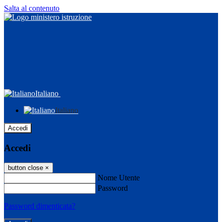
Salta al contenuto
Italiano
Italiano
Accedi
Accedi
button close
×
Nome Utente
Password
Password dimenticata?