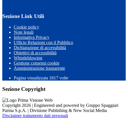
Sezione Link Utili
Cookie policy
Note legali
Informativa Privacy
Ufficio Relazioni con il Pubblico
Dichiarazione di accessibilità
Obiettivi di accessibilità
Whistleblowing
Gestione consensi cookie
Amministrazione trasparente
Pagina visualizzata
1817
volte
Sezione Copyright
Copyright 2026 | Engineered and powered by Gruppo Spaggiari
Parma S.p.A. | Divisione Publishing & New Social Media
Disclaimer trattamento dati personali