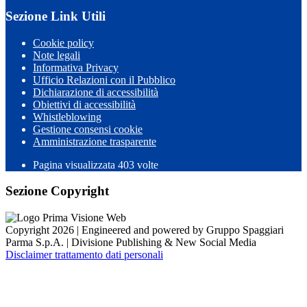
Sezione Link Utili
Cookie policy
Note legali
Informativa Privacy
Ufficio Relazioni con il Pubblico
Dichiarazione di accessibilità
Obiettivi di accessibilità
Whistleblowing
Gestione consensi cookie
Amministrazione trasparente
Pagina visualizzata
403
volte
Sezione Copyright
Copyright 2026 | Engineered and powered by Gruppo Spaggiari
Parma S.p.A. | Divisione Publishing & New Social Media
Disclaimer trattamento dati personali