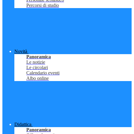
Percorsi di studio
Novità
Panoramica
Le notizie
Le circolari
Calendario eventi
Albo online
Didattica
Panoramica