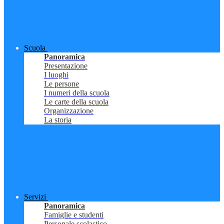
Scuola
Panoramica
Presentazione
I luoghi
Le persone
I numeri della scuola
Le carte della scuola
Organizzazione
La storia
Servizi
Panoramica
Famiglie e studenti
Personale scolastico