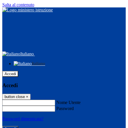
Salta al contenuto
Italiano
Italiano
Accedi
Accedi
button close
×
Nome Utente
Password
Password dimenticata?