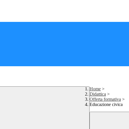
Home
>
Didattica
>
Offerta formativa
>
Educazione civica