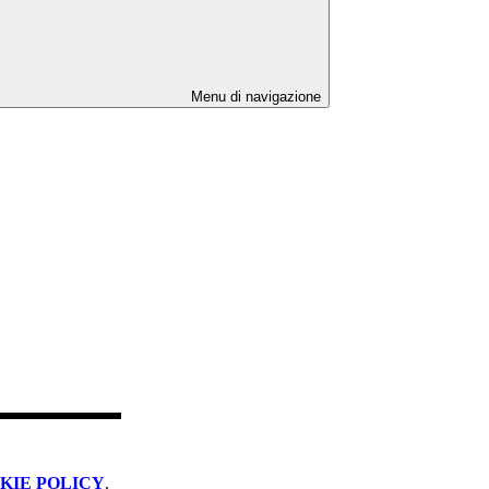
Menu di navigazione
KIE POLICY
.