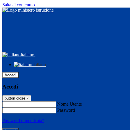
Salta al contenuto
Italiano
Italiano
Accedi
Accedi
button close
×
Nome Utente
Password
Password dimenticata?