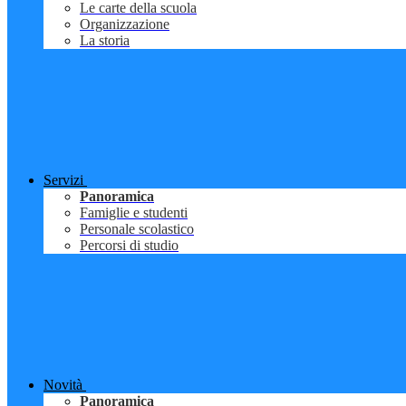
Le carte della scuola
Organizzazione
La storia
Servizi
Panoramica
Famiglie e studenti
Personale scolastico
Percorsi di studio
Novità
Panoramica