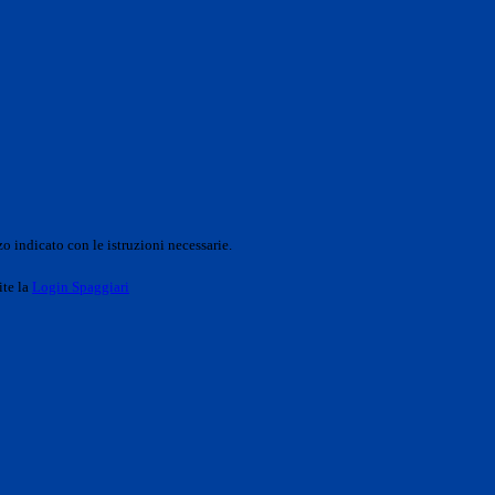
o indicato con le istruzioni necessarie.
ite la
Login Spaggiari