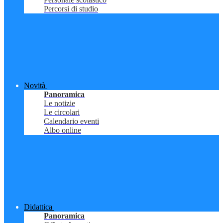
Percorsi di studio
Novità
Panoramica
Le notizie
Le circolari
Calendario eventi
Albo online
Didattica
Panoramica