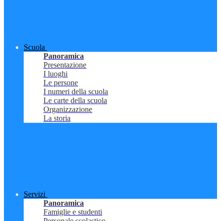
Scuola
Panoramica
Presentazione
I luoghi
Le persone
I numeri della scuola
Le carte della scuola
Organizzazione
La storia
Servizi
Panoramica
Famiglie e studenti
Personale scolastico