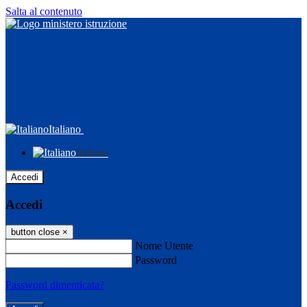
Salta al contenuto
Italiano
Italiano
Accedi
Accedi
button close
×
Nome Utente
Password
Password dimenticata?