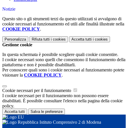
Notizie
Questo sito o gli strumenti terzi da questo utilizzati si avvalgono di
cookie necessari al funzionamento ed utili alle finalità illustrate nella
COOKIE POLICY
.
Personalizza
Rifiuta tutti
i cookies
Accetta tutti
i cookies
Gestione cookie
In questa schermata è possibile scegliere quali cookie consentire.
I cookie necessari sono quelli che consentono il funzionamento della
piattaforma e non è possibile disabilitarli.
Per conoscere quali sono i cookie necessari al funzionamento potete
visionare la
COOKIE POLICY
.
Cookie necessari per il funzionamento
I cookie necessari per il funzionamento non possono essere
disabilitati. È possibile consultare l'elenco nella pagina della cookie
policy.
Accetta tutti
Salva le preferenze
Istituto Comprensivo 2 di Modena