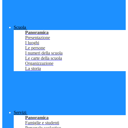
Scuola
Panoramica
Presentazione
I luoghi
Le persone
I numeri della scuola
Le carte della scuola
Organizzazione
La storia
Servizi
Panoramica
Famiglie e studenti
Personale scolastico