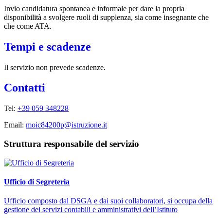
Invio candidatura spontanea e informale per dare la propria
disponibilità a svolgere ruoli di supplenza, sia come insegnante che
che come ATA.
Tempi e scadenze
Il servizio non prevede scadenze.
Contatti
Tel:
+39 059 348228
Email:
moic84200p@istruzione.it
Struttura responsabile del servizio
Ufficio di Segreteria
Ufficio composto dal DSGA e dai suoi collaboratori, si occupa della
gestione dei servizi contabili e amministrativi dell’Istituto