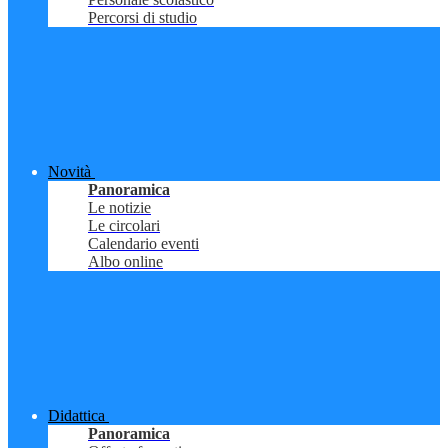
Percorsi di studio
Novità
Panoramica
Le notizie
Le circolari
Calendario eventi
Albo online
Didattica
Panoramica