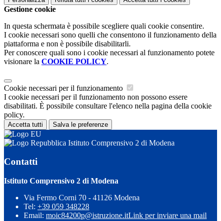
Gestione cookie
In questa schermata è possibile scegliere quali cookie consentire.
I cookie necessari sono quelli che consentono il funzionamento della
piattaforma e non è possibile disabilitarli.
Per conoscere quali sono i cookie necessari al funzionamento potete
visionare la
COOKIE POLICY
.
Cookie necessari per il funzionamento
I cookie necessari per il funzionamento non possono essere
disabilitati. È possibile consultare l'elenco nella pagina della cookie
policy.
Accetta tutti
Salva le preferenze
Istituto Comprensivo 2 di Modena
Contatti
Istituto Comprensivo 2 di Modena
Via Fermo Corni 70 - 41126 Modena
Tel:
+39 059 348228
Email:
moic84200p@istruzione.it
Link per inviare una mail