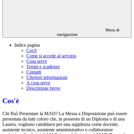
Menu di
navigazione
Indice pagina
Cos'è
Come si accede al servizio
Cosa serve
Tempi e scadenze
Contatti
Ulteriori informazioni
A cosa serve
Descrizione breve
Cos'è
Chi Può Presentare la MAD? La Messa a Disposizione può essere
presentata da tutti coloro che, in possesso di un Diploma o di una
Laurea, vogliono candidarsi per una supplenza come docente,
assistente tecnico, assistente amministrativo o collaboratore