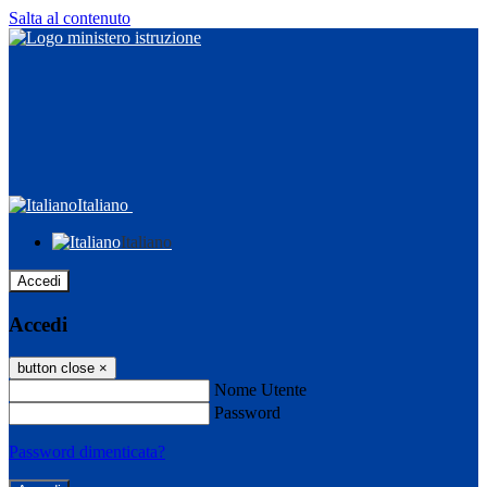
Salta al contenuto
Italiano
Italiano
Accedi
Accedi
button close
×
Nome Utente
Password
Password dimenticata?