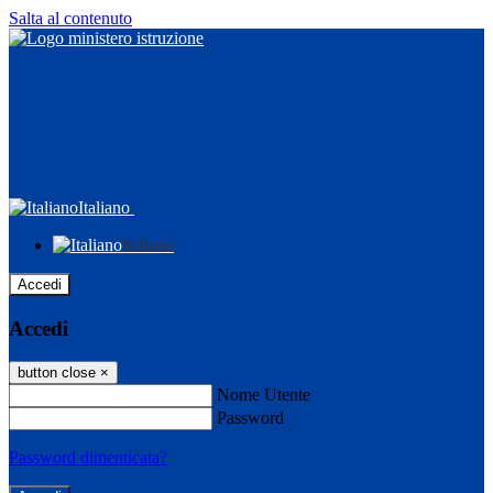
Salta al contenuto
Italiano
Italiano
Accedi
Accedi
button close
×
Nome Utente
Password
Password dimenticata?