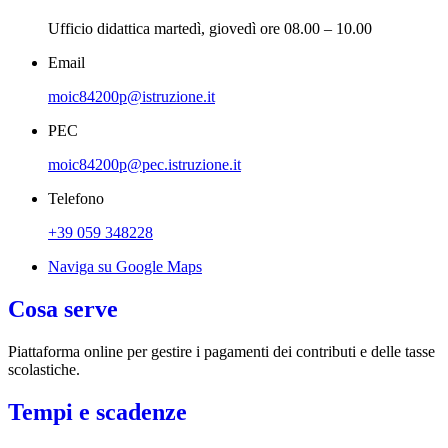
Ufficio didattica martedì, giovedì ore 08.00 – 10.00
Email
moic84200p@istruzione.it
PEC
moic84200p@pec.istruzione.it
Telefono
+39 059 348228
Naviga su Google Maps
Cosa serve
Piattaforma online per gestire i pagamenti dei contributi e delle tasse
scolastiche.
Tempi e scadenze