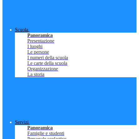
Scuola
Panoramica
Presentazione
I luoghi
Le persone
I numeri della scuola
Le carte della scuola
Organizzazione
La storia
Servizi
Panoramica
Famiglie e studenti
Personale scolastico