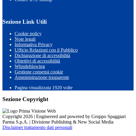
Sezione Link Utili
Cookie policy
Note legali
Informativa Privacy
Ufficio Relazioni con il Pubblico
Dichiarazione di accessibilità
Obiettivi di accessibilità
Whistleblowing
Gestione consensi cookie
Amministrazione trasparente
Pagina visualizzata
1920
volte
Sezione Copyright
Copyright 2026 | Engineered and powered by Gruppo Spaggiari
Parma S.p.A. | Divisione Publishing & New Social Media
Disclaimer trattamento dati personali