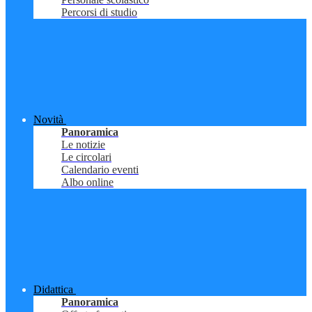
Percorsi di studio
Novità
Panoramica
Le notizie
Le circolari
Calendario eventi
Albo online
Didattica
Panoramica