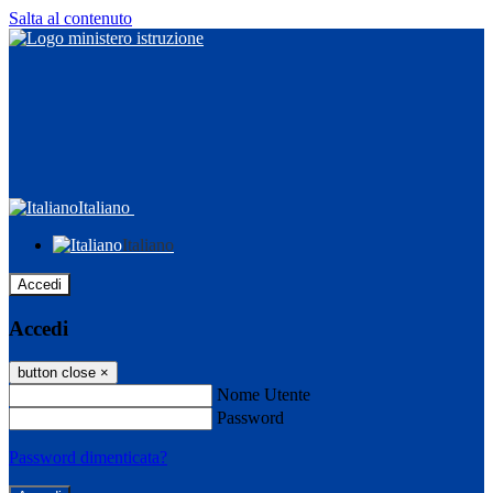
Salta al contenuto
Italiano
Italiano
Accedi
Accedi
button close
×
Nome Utente
Password
Password dimenticata?