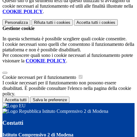
Questo sito o gli strumenti terzi da questo utilizzati si avvalgono di
cookie necessari al funzionamento ed utili alle finalità illustrate nella
COOKIE POLICY
.
Personalizza
Rifiuta tutti
i cookies
Accetta tutti
i cookies
Gestione cookie
In questa schermata è possibile scegliere quali cookie consentire.
I cookie necessari sono quelli che consentono il funzionamento della
piattaforma e non è possibile disabilitarli.
Per conoscere quali sono i cookie necessari al funzionamento potete
visionare la
COOKIE POLICY
.
Cookie necessari per il funzionamento
I cookie necessari per il funzionamento non possono essere
disabilitati. È possibile consultare l'elenco nella pagina della cookie
policy.
Accetta tutti
Salva le preferenze
Istituto Comprensivo 2 di Modena
Contatti
Istituto Comprensivo 2 di Modena