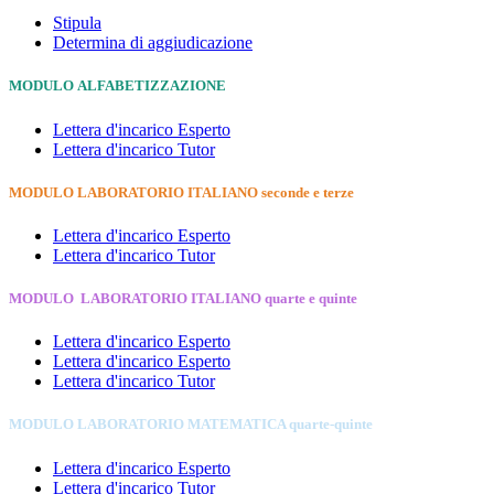
Stipula
Determina di aggiudicazione
MODULO ALFABETIZZAZIONE
Lettera d'incarico Esperto
Lettera d'incarico Tutor
MODULO LABORATORIO ITALIANO seconde e terze
Lettera d'incarico Esperto
Lettera d'incarico Tutor
MODULO LABORATORIO ITALIANO quarte e quinte
Lettera d'incarico Esperto
Lettera d'incarico Esperto
Lettera d'incarico Tutor
MODULO LABORATORIO MATEMATICA quarte-quinte
Lettera d'incarico Esperto
Lettera d'incarico Tutor