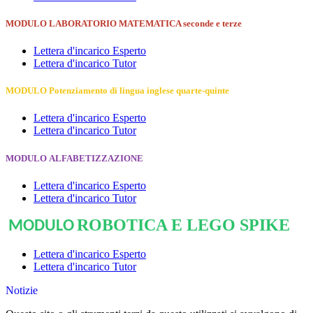
MODULO LABORATORIO MATEMATICA seconde e terze
Lettera d'incarico Esperto
Lettera d'incarico Tutor
MODULO Potenziamento di lingua inglese quarte-quinte
Lettera d'incarico Esperto
Lettera d'incarico Tutor
MODULO ALFABETIZZAZIONE
Lettera d'incarico Esperto
Lettera d'incarico Tutor
ROBOTICA E LEGO SPIKE
MODULO
Lettera d'incarico Esperto
Lettera d'incarico Tutor
Notizie