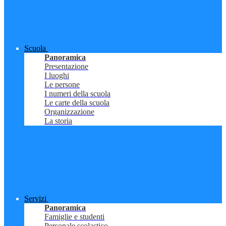
Scuola
Panoramica
Presentazione
I luoghi
Le persone
I numeri della scuola
Le carte della scuola
Organizzazione
La storia
Servizi
Panoramica
Famiglie e studenti
Personale scolastico