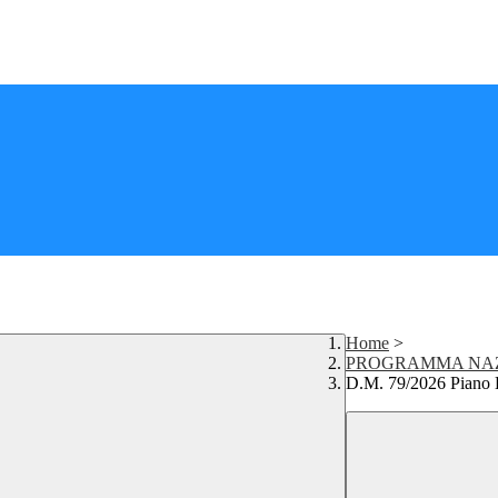
Home
>
PROGRAMMA NAZ
D.M. 79/2026 Piano 