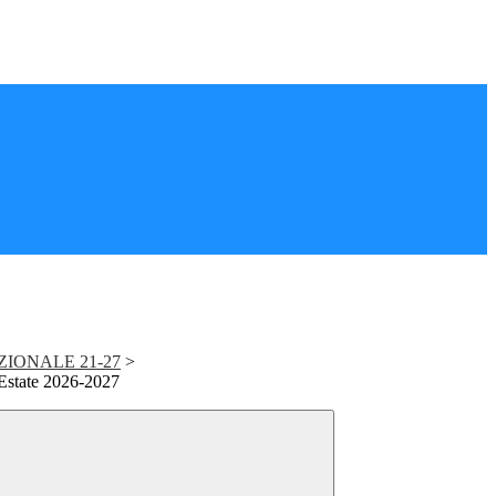
IONALE 21-27
>
Estate 2026-2027