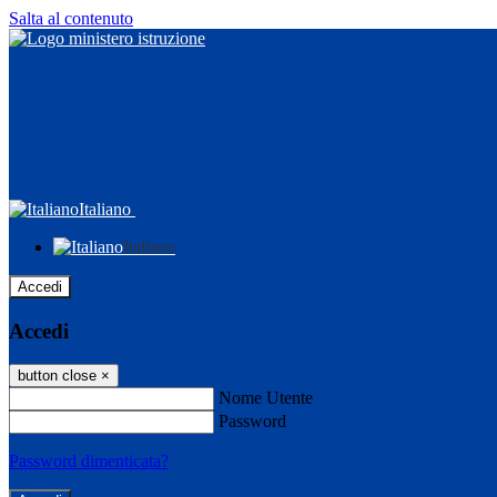
Salta al contenuto
Italiano
Italiano
Accedi
Accedi
button close
×
Nome Utente
Password
Password dimenticata?