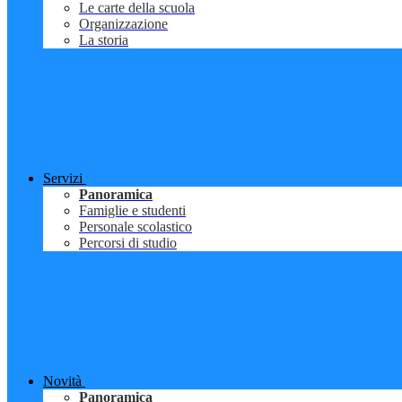
Le carte della scuola
Organizzazione
La storia
Servizi
Panoramica
Famiglie e studenti
Personale scolastico
Percorsi di studio
Novità
Panoramica