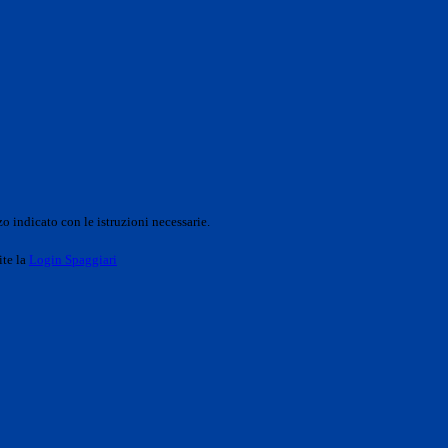
o indicato con le istruzioni necessarie.
ite la
Login Spaggiari