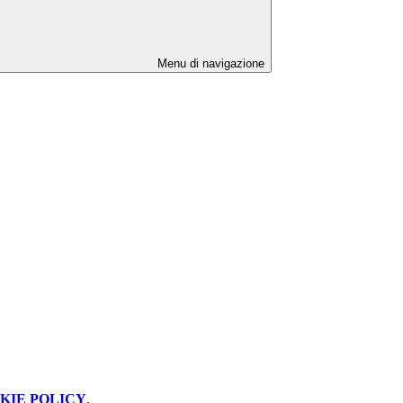
Menu di navigazione
KIE POLICY
.