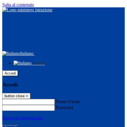
Salta al contenuto
Italiano
Italiano
Accedi
Accedi
button close
×
Nome Utente
Password
Password dimenticata?