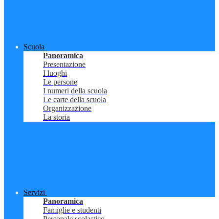
Scuola
Panoramica
Presentazione
I luoghi
Le persone
I numeri della scuola
Le carte della scuola
Organizzazione
La storia
Servizi
Panoramica
Famiglie e studenti
Personale scolastico