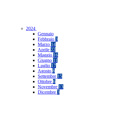
2024
Gennaio
Febbraio
3
Marzo
14
Aprile
22
Maggio
16
Giugno
11
Luglio
17
Agosto
8
Settembre
15
Ottobre
6
Novembre
13
Dicembre
3