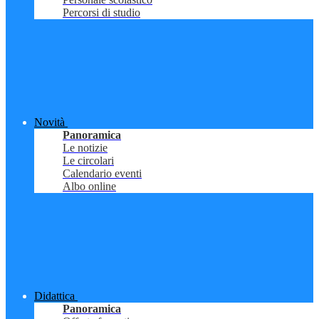
Percorsi di studio
Novità
Panoramica
Le notizie
Le circolari
Calendario eventi
Albo online
Didattica
Panoramica