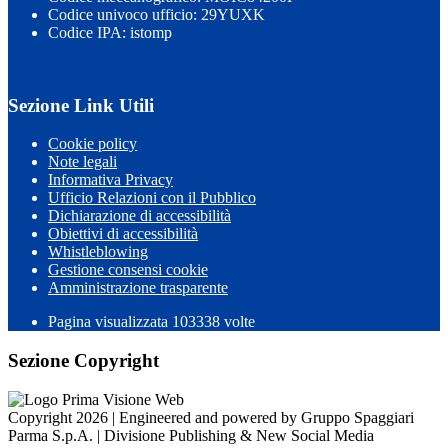
Codice univoco ufficio: 29YUXK
Codice IPA: istomp
Sezione Link Utili
Cookie policy
Note legali
Informativa Privacy
Ufficio Relazioni con il Pubblico
Dichiarazione di accessibilità
Obiettivi di accessibilità
Whistleblowing
Gestione consensi cookie
Amministrazione trasparente
Pagina visualizzata
103338
volte
Sezione Copyright
Copyright 2026 | Engineered and powered by Gruppo Spaggiari
Parma S.p.A. | Divisione Publishing & New Social Media