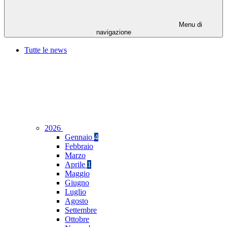
Menu di
navigazione
Tutte le news
2026
Gennaio
4
Febbraio
Marzo
Aprile
1
Maggio
Giugno
Luglio
Agosto
Settembre
Ottobre