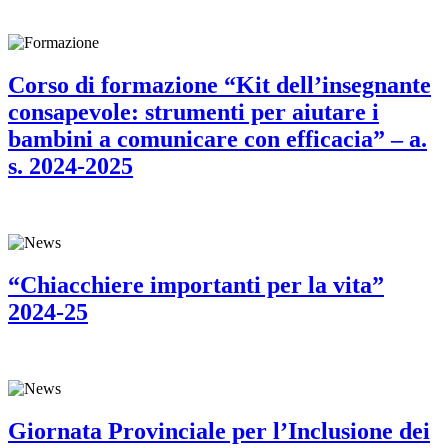
Corso di formazione “Kit dell’insegnante
consapevole: strumenti per aiutare i
bambini a comunicare con efficacia” – a.
s. 2024-2025
“Chiacchiere importanti per la vita”
2024-25
Giornata Provinciale per l’Inclusione dei