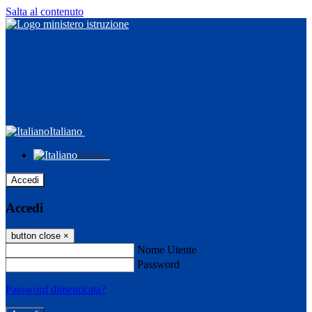
Salta al contenuto
Italiano
Italiano
Accedi
Accedi
button close
×
Nome Utente
Password
Password dimenticata?