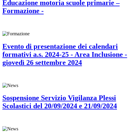
Educazione motoria scuole primarie –
Formazione -
Evento di presentazione dei calendari
formativi a.s. 2024-25 - Area Inclusione -
giovedì 26 settembre 2024
Sospensione Servizio Vigilanza Plessi
Scolastici del 20/09/2024 e 21/09/2024