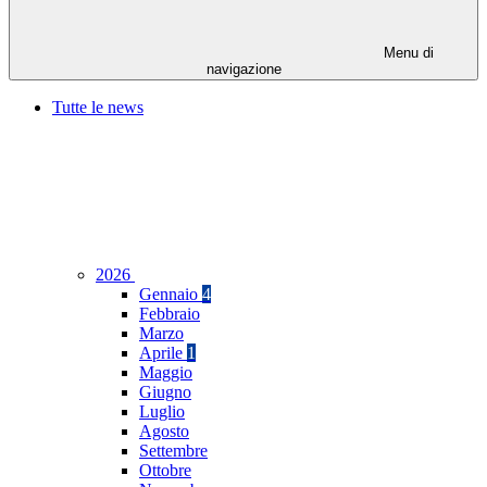
Menu di
navigazione
Tutte le news
2026
Gennaio
4
Febbraio
Marzo
Aprile
1
Maggio
Giugno
Luglio
Agosto
Settembre
Ottobre