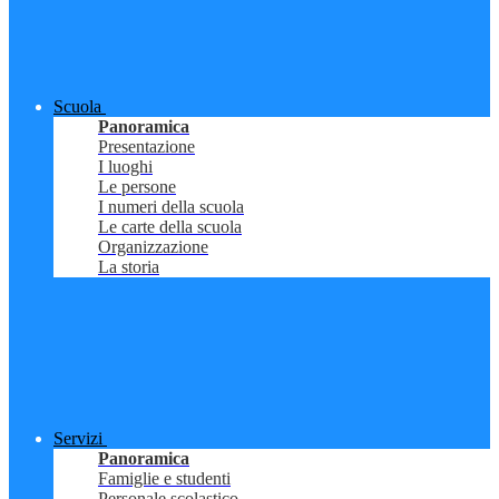
Scuola
Panoramica
Presentazione
I luoghi
Le persone
I numeri della scuola
Le carte della scuola
Organizzazione
La storia
Servizi
Panoramica
Famiglie e studenti
Personale scolastico