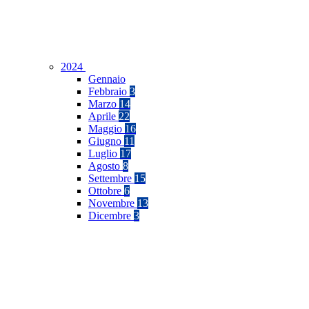
2024
Gennaio
Febbraio
3
Marzo
14
Aprile
22
Maggio
16
Giugno
11
Luglio
17
Agosto
8
Settembre
15
Ottobre
6
Novembre
13
Dicembre
3