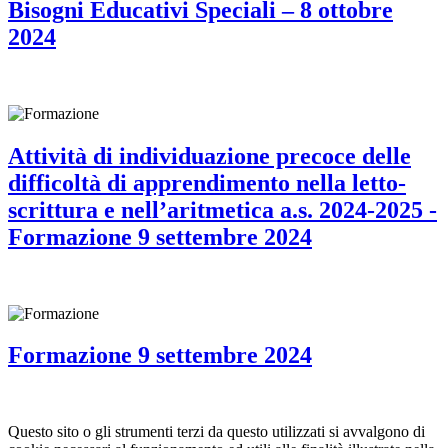
Bisogni Educativi Speciali – 8 ottobre
2024
Attività di individuazione precoce delle
difficoltà di apprendimento nella letto-
scrittura e nell’aritmetica a.s. 2024-2025 -
Formazione 9 settembre 2024
Formazione 9 settembre 2024
Questo sito o gli strumenti terzi da questo utilizzati si avvalgono di