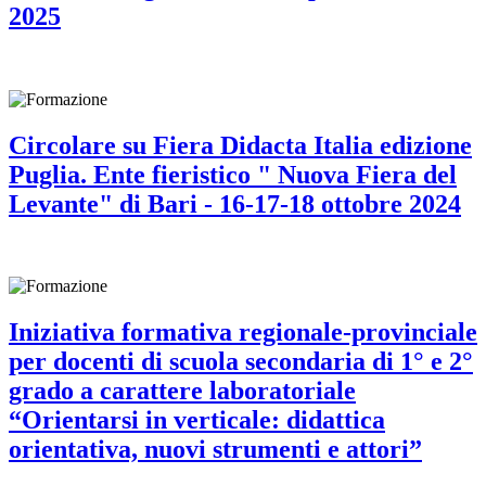
2025
Circolare su Fiera Didacta Italia edizione
Puglia. Ente fieristico " Nuova Fiera del
Levante" di Bari - 16-17-18 ottobre 2024
Iniziativa formativa regionale-provinciale
per docenti di scuola secondaria di 1° e 2°
grado a carattere laboratoriale
“Orientarsi in verticale: didattica
orientativa, nuovi strumenti e attori”