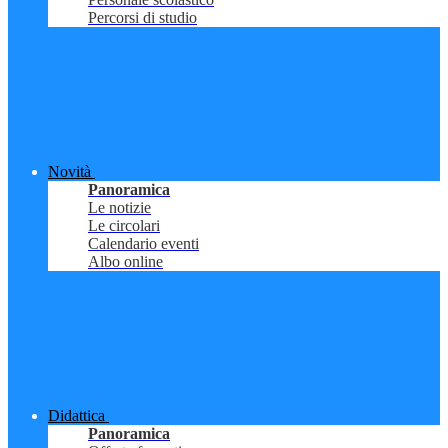
Percorsi di studio
Novità
Panoramica
Le notizie
Le circolari
Calendario eventi
Albo online
Didattica
Panoramica