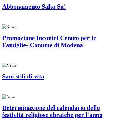
Abbonamento Salta Su!
Promozione Incontri Centro per le
Famiglie- Comune di Modena
Sani stili di vita
Determinazione del calendario delle
festività religiose ebraiche per l'anno