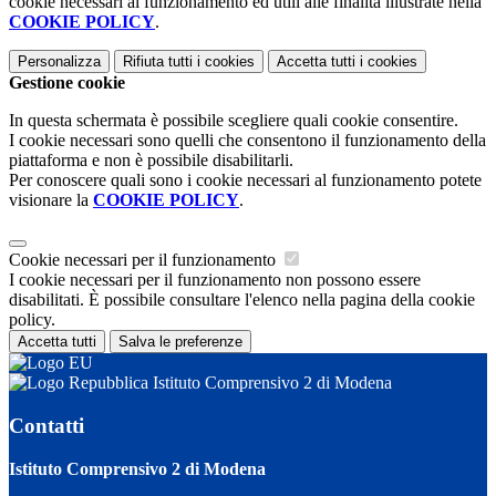
cookie necessari al funzionamento ed utili alle finalità illustrate nella
COOKIE POLICY
.
Personalizza
Rifiuta tutti
i cookies
Accetta tutti
i cookies
Gestione cookie
In questa schermata è possibile scegliere quali cookie consentire.
I cookie necessari sono quelli che consentono il funzionamento della
piattaforma e non è possibile disabilitarli.
Per conoscere quali sono i cookie necessari al funzionamento potete
visionare la
COOKIE POLICY
.
Cookie necessari per il funzionamento
I cookie necessari per il funzionamento non possono essere
disabilitati. È possibile consultare l'elenco nella pagina della cookie
policy.
Accetta tutti
Salva le preferenze
Istituto Comprensivo 2 di Modena
Contatti
Istituto Comprensivo 2 di Modena