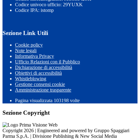
Codice univoco ufficio: 29YUXK
Codice IPA: istomp
Sezione Link Utili
Cookie policy
Note legali
Informativa Privacy
Ufficio Relazioni con il Pubblico
Dichiarazione di accessibilità
Obiettivi di accessibilità
Whistleblowing
Gestione consensi cookie
Amministrazione trasparente
Pagina visualizzata
103198
volte
Sezione Copyright
Copyright 2026 | Engineered and powered by Gruppo Spaggiari
Parma S.p.A. | Divisione Publishing & New Social Media