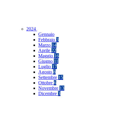
2024
Gennaio
Febbraio
3
Marzo
14
Aprile
22
Maggio
16
Giugno
11
Luglio
17
Agosto
8
Settembre
15
Ottobre
6
Novembre
13
Dicembre
3