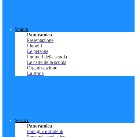
Scuola
Panoramica
Presentazione
I luoghi
Le persone
I numeri della scuola
Le carte della scuola
Organizzazione
La storia
Servizi
Panoramica
Famiglie e studenti
Personale scolastico