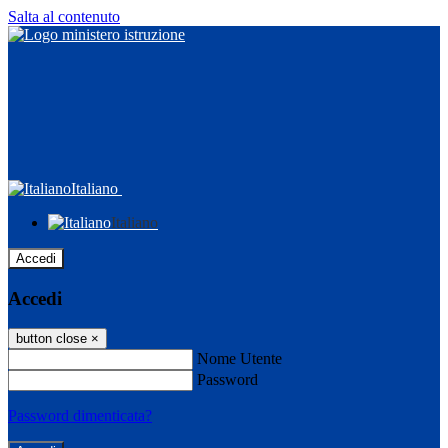
Salta al contenuto
Italiano
Italiano
Accedi
Accedi
button close
×
Nome Utente
Password
Password dimenticata?