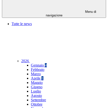
Menu di
navigazione
Tutte le news
2026
Gennaio
4
Febbraio
Marzo
Aprile
1
Maggio
Giugno
Luglio
Agosto
Settembre
Ottobre