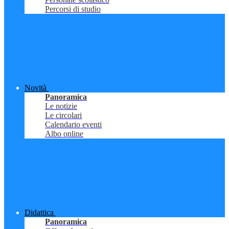
Percorsi di studio
Novità
Panoramica
Le notizie
Le circolari
Calendario eventi
Albo online
Didattica
Panoramica