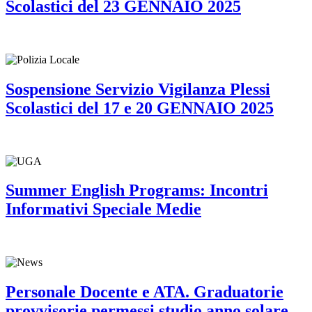
Scolastici del 23 GENNAIO 2025
Sospensione Servizio Vigilanza Plessi
Scolastici del 17 e 20 GENNAIO 2025
Summer English Programs: Incontri
Informativi Speciale Medie
Personale Docente e ATA. Graduatorie
provvisorie permessi studio anno solare