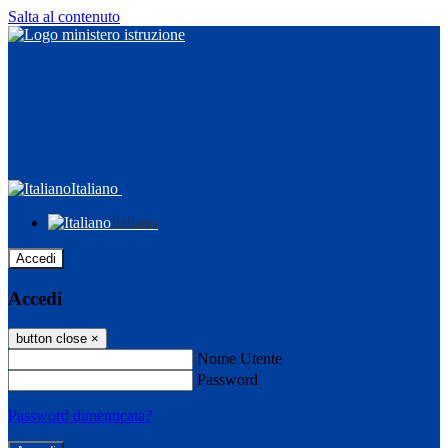
Salta al contenuto
Italiano
Italiano
Accedi
Accedi
button close
×
Nome Utente
Password
Password dimenticata?