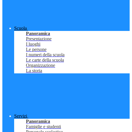
Scuola
Panoramica
Presentazione
I luoghi
Le persone
I numeri della scuola
Le carte della scuola
Organizzazione
La storia
Servizi
Panoramica
Famiglie e studenti
Personale scolastico