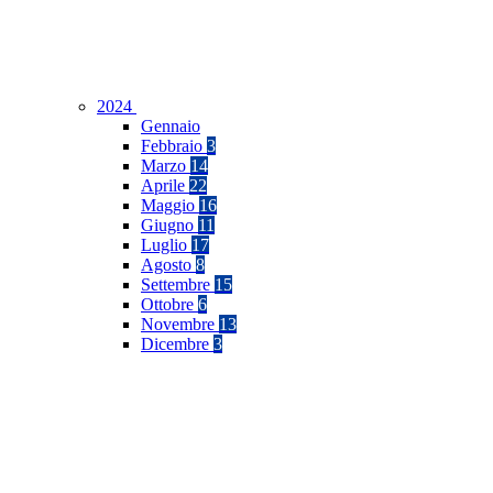
2024
Gennaio
Febbraio
3
Marzo
14
Aprile
22
Maggio
16
Giugno
11
Luglio
17
Agosto
8
Settembre
15
Ottobre
6
Novembre
13
Dicembre
3