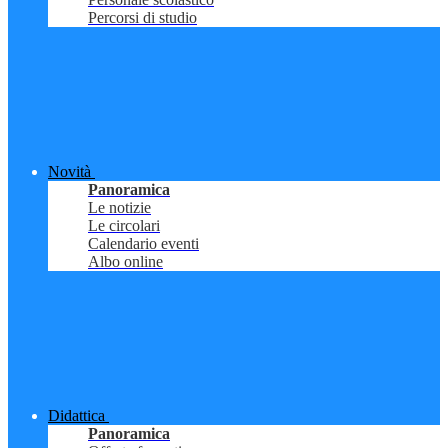
Percorsi di studio
Novità
Panoramica
Le notizie
Le circolari
Calendario eventi
Albo online
Didattica
Panoramica