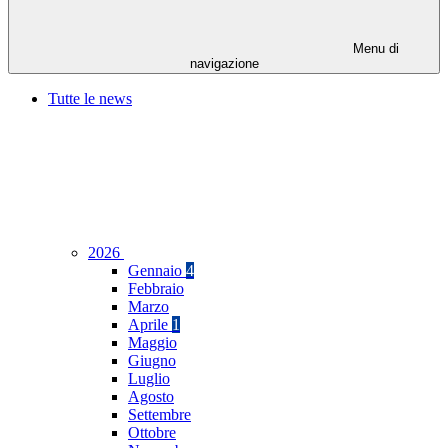
Menu di
navigazione
Tutte le news
2026
Gennaio
4
Febbraio
Marzo
Aprile
1
Maggio
Giugno
Luglio
Agosto
Settembre
Ottobre