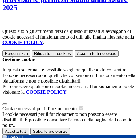
2025
Questo sito o gli strumenti terzi da questo utilizzati si avvalgono di
cookie necessari al funzionamento ed utili alle finalità illustrate nella
COOKIE POLICY
.
Personalizza
Rifiuta tutti
i cookies
Accetta tutti
i cookies
Gestione cookie
In questa schermata è possibile scegliere quali cookie consentire.
I cookie necessari sono quelli che consentono il funzionamento della
piattaforma e non è possibile disabilitarli.
Per conoscere quali sono i cookie necessari al funzionamento potete
visionare la
COOKIE POLICY
.
Cookie necessari per il funzionamento
I cookie necessari per il funzionamento non possono essere
disabilitati. È possibile consultare l'elenco nella pagina della cookie
policy.
Accetta tutti
Salva le preferenze