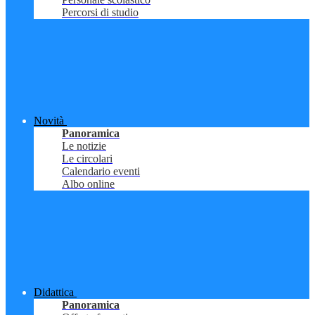
Percorsi di studio
Novità
Panoramica
Le notizie
Le circolari
Calendario eventi
Albo online
Didattica
Panoramica