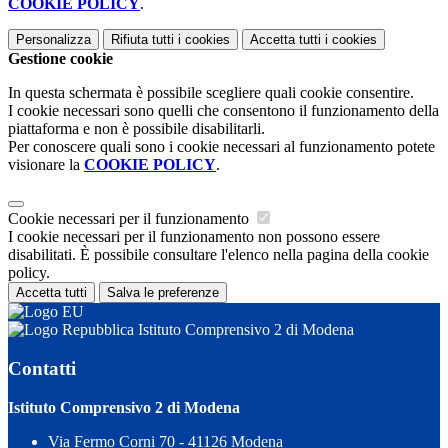
COOKIE POLICY
.
Personalizza
Rifiuta tutti
i cookies
Accetta tutti
i cookies
Gestione cookie
In questa schermata è possibile scegliere quali cookie consentire.
I cookie necessari sono quelli che consentono il funzionamento della
piattaforma e non è possibile disabilitarli.
Per conoscere quali sono i cookie necessari al funzionamento potete
visionare la
COOKIE POLICY
.
Cookie necessari per il funzionamento
I cookie necessari per il funzionamento non possono essere
disabilitati. È possibile consultare l'elenco nella pagina della cookie
policy.
Accetta tutti
Salva le preferenze
Istituto Comprensivo 2 di Modena
Contatti
Istituto Comprensivo 2 di Modena
Via Fermo Corni 70 - 41126 Modena