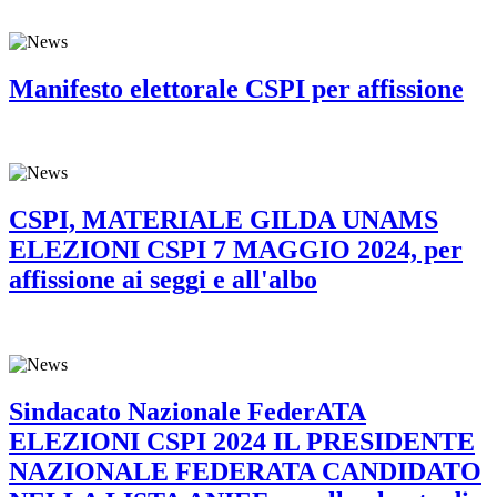
Manifesto elettorale CSPI per affissione
CSPI, MATERIALE GILDA UNAMS
ELEZIONI CSPI 7 MAGGIO 2024, per
affissione ai seggi e all'albo
Sindacato Nazionale FederATA
ELEZIONI CSPI 2024 IL PRESIDENTE
NAZIONALE FEDERATA CANDIDATO