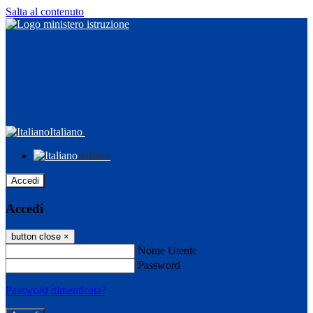
Salta al contenuto
Italiano
Italiano
Accedi
Accedi
button close
×
Nome Utente
Password
Password dimenticata?