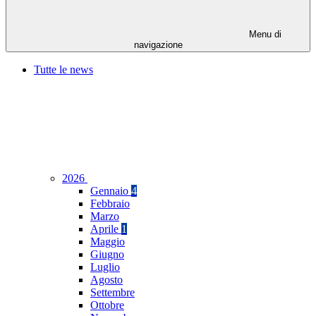
Menu di
navigazione
Tutte le news
2026
Gennaio
4
Febbraio
Marzo
Aprile
1
Maggio
Giugno
Luglio
Agosto
Settembre
Ottobre