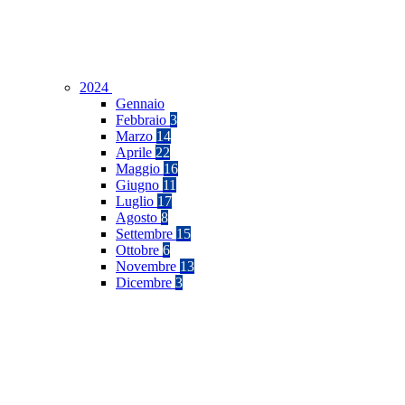
2024
Gennaio
Febbraio
3
Marzo
14
Aprile
22
Maggio
16
Giugno
11
Luglio
17
Agosto
8
Settembre
15
Ottobre
6
Novembre
13
Dicembre
3