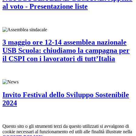
al voto - Presentazione liste
3 maggio ore 12-14 assemblea nazionale
USB Scuola: chiudiamo la campagna per
il CSPI con i lavoratori di tutt’Italia
Invito Festival dello Sviluppo Sostenibile
2024
Questo sito o gli strumenti terzi da questo utilizzati si avvalgono di
cookie necessari al funzionamento ed utili alle finalità illustrate nella