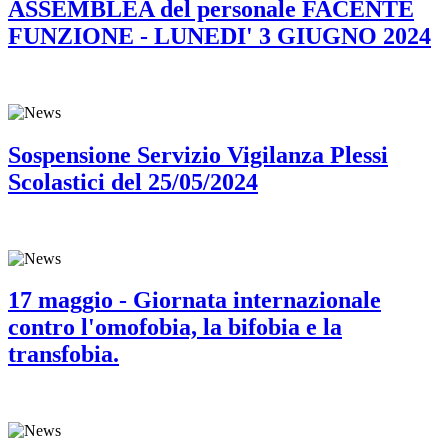
ASSEMBLEA del personale FACENTE
FUNZIONE - LUNEDI' 3 GIUGNO 2024
Sospensione Servizio Vigilanza Plessi
Scolastici del 25/05/2024
17 maggio - Giornata internazionale
contro l'omofobia, la bifobia e la
transfobia.