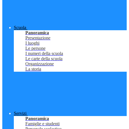
Scuola
Panoramica
Presentazione
I luoghi
Le persone
I numeri della scuola
Le carte della scuola
Organizzazione
La storia
Servizi
Panoramica
Famiglie e studenti
Personale scolastico