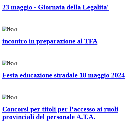
23 maggio - Giornata della Legalita'
incontro in preparazione al TFA
Festa educazione stradale 18 maggio 2024
Concorsi per titoli per l’accesso ai ruoli
provinciali del personale A.T.A.