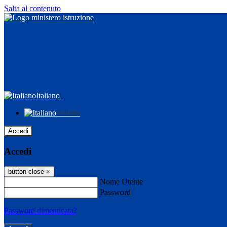
Salta al contenuto
Italiano
Italiano
Accedi
Accedi
button close
×
Nome Utente
Password
Password dimenticata?