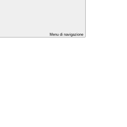
Menu di navigazione