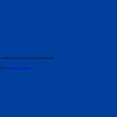
o indicato con le istruzioni necessarie.
ite la
Login Spaggiari