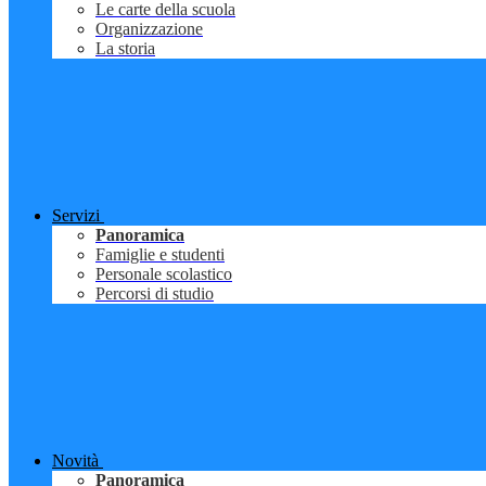
Le carte della scuola
Organizzazione
La storia
Servizi
Panoramica
Famiglie e studenti
Personale scolastico
Percorsi di studio
Novità
Panoramica