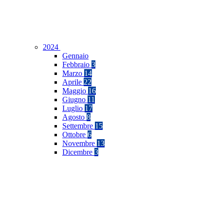
2024
Gennaio
Febbraio
3
Marzo
14
Aprile
22
Maggio
16
Giugno
11
Luglio
17
Agosto
8
Settembre
15
Ottobre
6
Novembre
13
Dicembre
3