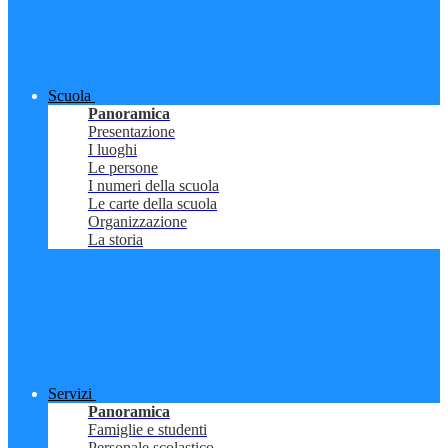
Scuola
Panoramica
Presentazione
I luoghi
Le persone
I numeri della scuola
Le carte della scuola
Organizzazione
La storia
Servizi
Panoramica
Famiglie e studenti
Personale scolastico