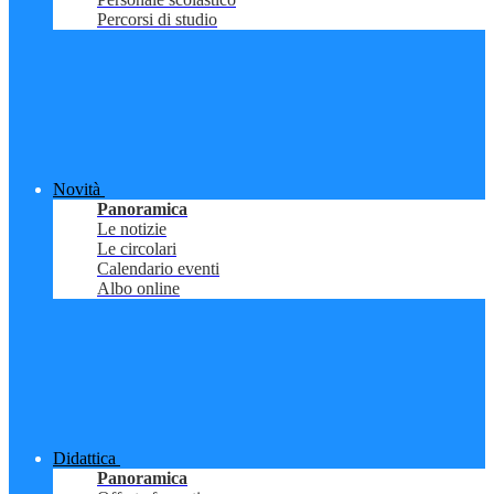
Percorsi di studio
Novità
Panoramica
Le notizie
Le circolari
Calendario eventi
Albo online
Didattica
Panoramica