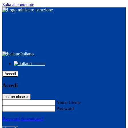
Salta al contenuto
Italiano
Italiano
Accedi
Accedi
button close
×
Nome Utente
Password
Password dimenticata?