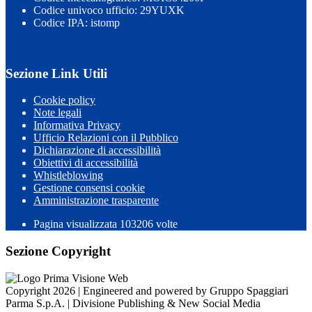
Codice univoco ufficio: 29YUXK
Codice IPA: istomp
Sezione Link Utili
Cookie policy
Note legali
Informativa Privacy
Ufficio Relazioni con il Pubblico
Dichiarazione di accessibilità
Obiettivi di accessibilità
Whistleblowing
Gestione consensi cookie
Amministrazione trasparente
Pagina visualizzata
103206
volte
Sezione Copyright
Copyright 2026 | Engineered and powered by Gruppo Spaggiari
Parma S.p.A. | Divisione Publishing & New Social Media