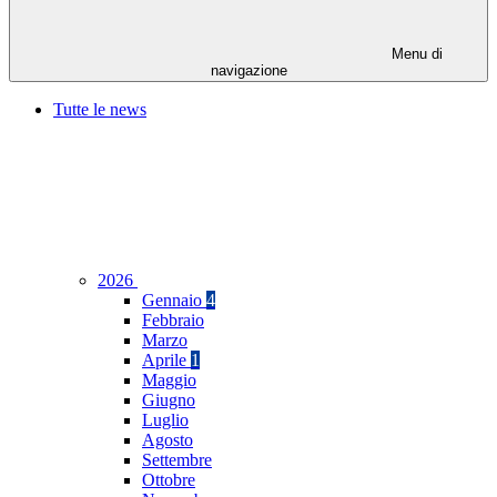
Menu di
navigazione
Tutte le news
2026
Gennaio
4
Febbraio
Marzo
Aprile
1
Maggio
Giugno
Luglio
Agosto
Settembre
Ottobre