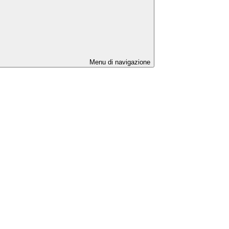
Menu di navigazione