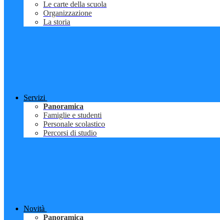
Le carte della scuola
Organizzazione
La storia
Servizi
Panoramica
Famiglie e studenti
Personale scolastico
Percorsi di studio
Novità
Panoramica