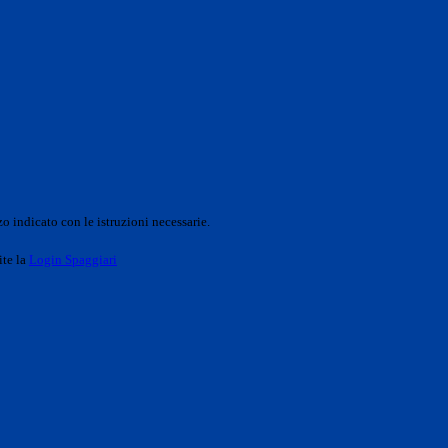
o indicato con le istruzioni necessarie.
ite la
Login Spaggiari