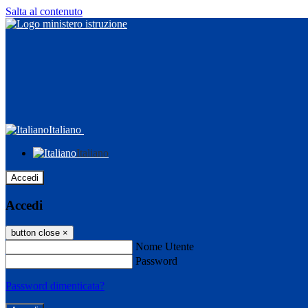
Salta al contenuto
Italiano
Italiano
Accedi
Accedi
button close
×
Nome Utente
Password
Password dimenticata?