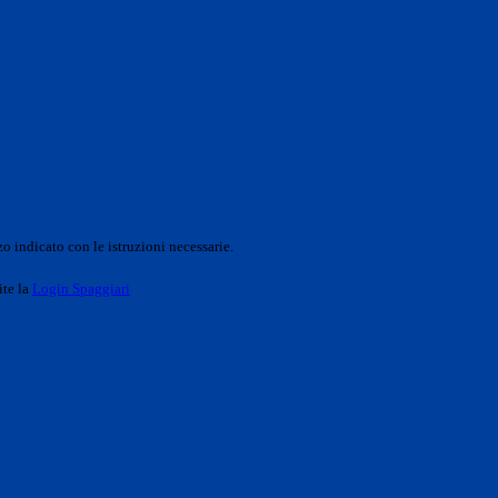
o indicato con le istruzioni necessarie.
ite la
Login Spaggiari