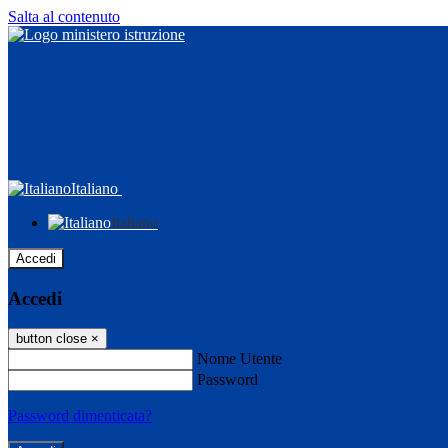
Salta al contenuto
Italiano
Italiano
Accedi
Accedi
button close
×
Nome Utente
Password
Password dimenticata?