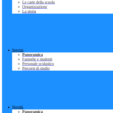
Le carte della scuola
Organizzazione
La storia
Servizi
Panoramica
Famiglie e studenti
Personale scolastico
Percorsi di studio
Novità
Panoramica