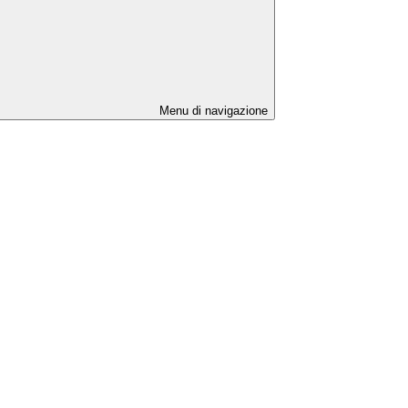
Menu di navigazione